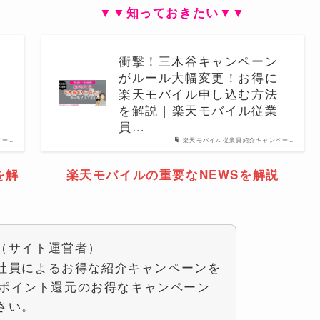
▼▼知っておきたい▼▼
衝撃！三木谷キャンペーン
がルール大幅変更！お得に
楽天モバイル申し込む方法
を解説 | 楽天モバイル従業
員…
ペー…
楽天モバイル従業員紹介キャンペー…
を解
楽天モバイルの重要なNEWSを解説
（サイト運営者）
社員によるお得な紹介キャンペーンを
00ポイント還元のお得なキャンペーン
さい。