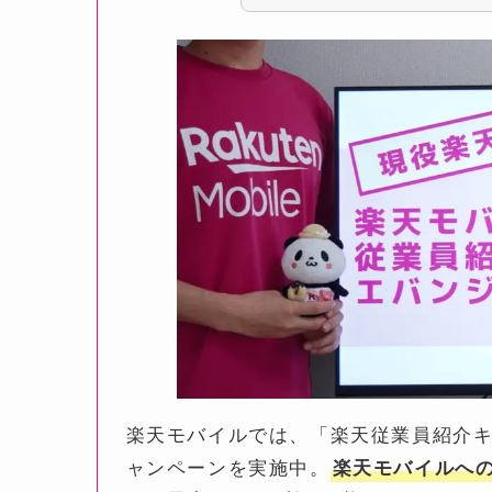
楽天モバイルでは、「楽天従業員紹介
ャンペーンを実施中。
楽天モバイルへの