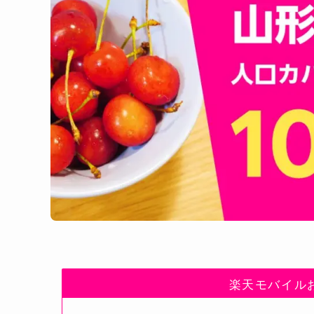
楽天モバイル