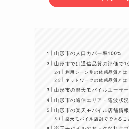
山形市の人口カバー率100%
山形市では通信品質の評価で1
利用シーン別の体感品質とは
ネットワークの体感品質とは
山形市の楽天モバイルユーザ
山形市の通信エリア・電波状
山形市の楽天モバイル店舗情
楽天モバイル店舗でできるこ
楽天モバイルのおトクな料金