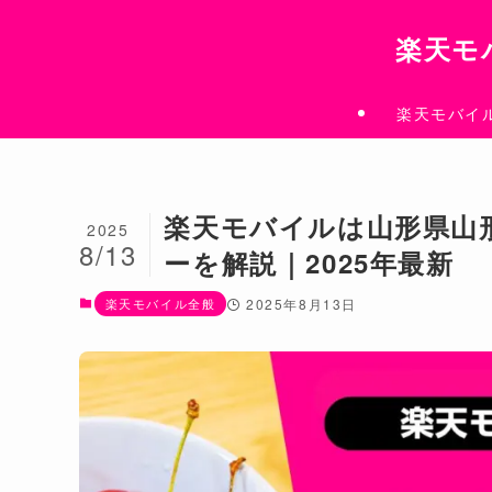
楽天モ
楽天モバイ
楽天モバイルは山形県山
2025
8/13
ーを解説｜2025年最新
楽天モバイル全般
2025年8月13日