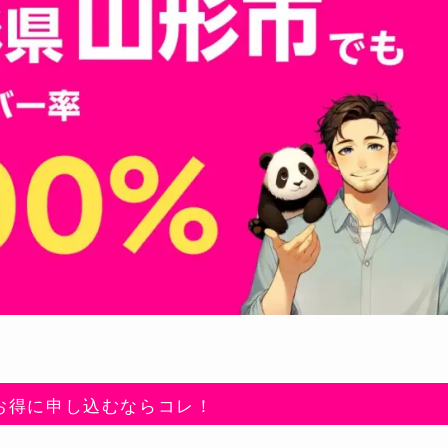
お得に申し込むならコレ！