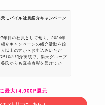
楽天モバイル社員紹介キャンペーン
7年目の社員として働く。2024年
員紹介キャンペーンの紹介活動を始
千人以上の方からお申込みいただ
OP10の紹介実績で、楽天グループ
木谷氏からも直接表彰を受けてい
に最大14,000P還元
ンエントリーはこちら