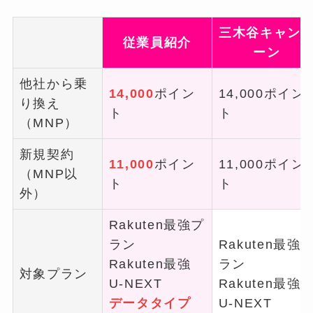
三木谷キャン
従業員紹介
ーン
他社から乗
14,000
ポイン
14,000ポイン
り換え
ト
ト
（MNP）
新規契約
11,000
ポイン
11,000ポイン
（MNP以
ト
ト
外）
Rakuten最強プ
ラン
Rakuten最強
Rakuten最強
ラン
対象プラン
U-NEXT
Rakuten最強
データタイプ
U-NEXT