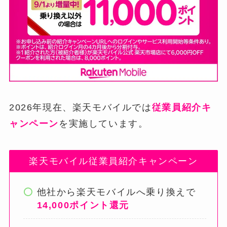
2026年現在、楽天モバイルでは
従業員紹介キ
ャンペーン
を実施しています。
楽天モバイル従業員紹介キャンペーン
他社から楽天モバイルへ乗り換えで
14,000ポイント還元