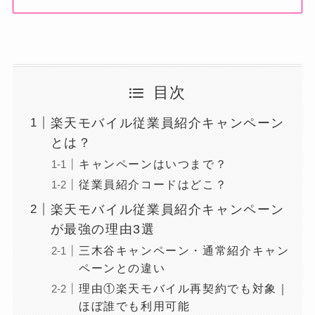
目次
楽天モバイル従業員紹介キャンペーン
とは？
キャンペーンはいつまで？
従業員紹介コードはどこ？
楽天モバイル従業員紹介キャンペーン
が最強の理由3選
三木谷キャンペーン・通常紹介キャン
ペーンとの違い
理由①楽天モバイル再契約でも対象｜
ほぼ誰でも利用可能