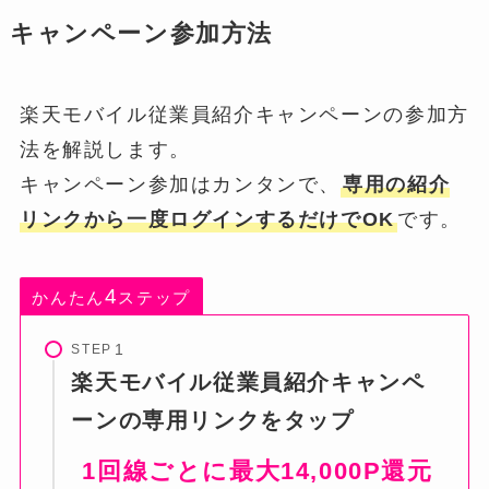
キャンペーン参加方法
楽天モバイル従業員紹介キャンペーンの参加方
法を解説します。
キャンペーン参加はカンタンで、
専用の紹介
リンクから一度ログインするだけでOK
です。
4
かんたん
ステップ
STEP
楽天モバイル従業員紹介キャンペ
ーンの専用リンクをタップ
1回線ごとに最大14,000P還元