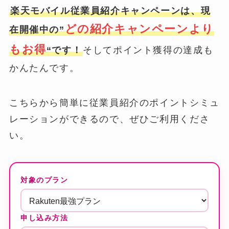
楽天モバイル従業員紹介キャンペーンは、現
どの紹介キャンペーンより
在開催中の”
もお得
“です！
そしてポイント獲得の達成も
かんたんです。
こちらから簡単に従業員紹介のポイントシミュ
レーションができるので、ぜひご利用くださ
い。
対象のプラン
申し込み方法