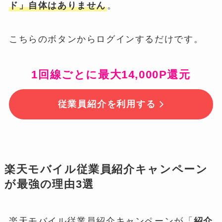
ド」自体はありません
。
こちらのボタンからログインするだけです。
1回線ごとに最大14,000P還元
従業員紹介を利用する
楽天モバイル従業員紹介キャンペーン
が最強の理由3選
楽天モバイル従業員紹介キャンペーンが「
紹介