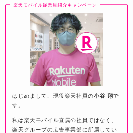
楽天モバイル従業員紹介キャンペーン
はじめまして。現役楽天社員の
小谷 翔
で
す。
私は楽天モバイル直属の社員ではなく、
楽天グループの広告事業部に所属してい