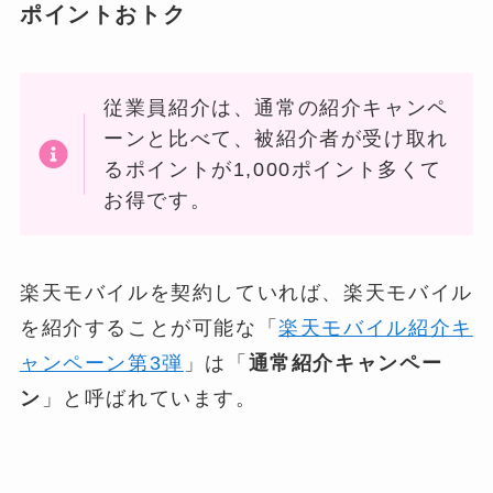
ポイントおトク
従業員紹介は、通常の紹介キャンペ
ーンと比べて、被紹介者が受け取れ
るポイントが1,000ポイント多くて
お得です。
楽天モバイルを契約していれば、楽天モバイル
を紹介することが可能な「
楽天モバイル紹介キ
ャンペーン第3弾
」は「
通常紹介キャンペー
ン
」と呼ばれています。