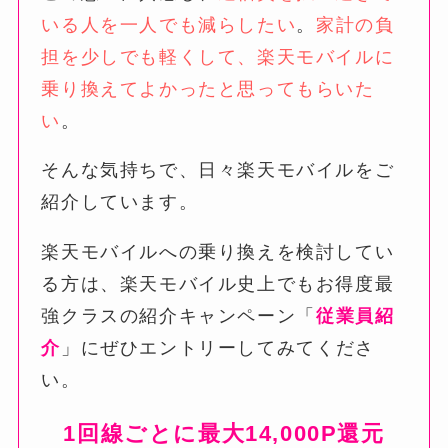
いる人を一人でも減らしたい
。
家計の負
担を少しでも軽くして、楽天モバイルに
乗り換えてよかったと思ってもらいた
い
。
そんな気持ちで、日々楽天モバイルをご
紹介しています。
楽天モバイルへの乗り換えを検討してい
る方は、楽天モバイル史上でもお得度最
強クラスの紹介キャンペーン「
従業員紹
介
」にぜひエントリーしてみてくださ
い。
1回線ごとに最大14,000P還元