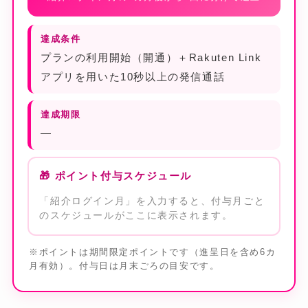
達成条件
プランの利用開始（開通）＋Rakuten Link
アプリを用いた10秒以上の発信通話
達成期限
—
🎁 ポイント付与スケジュール
「紹介ログイン月」を入力すると、付与月ごと
のスケジュールがここに表示されます。
※ポイントは期間限定ポイントです（進呈日を含め6カ
月有効）。付与日は月末ごろの目安です。