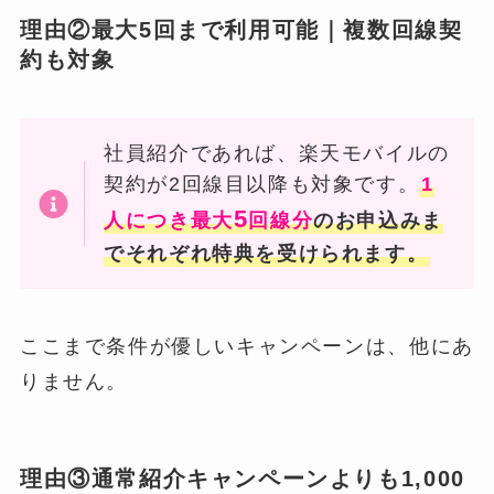
理由②最大5回まで利用可能｜複数回線契
約も対象
社員紹介であれば、楽天モバイルの
契約が2回線目以降も対象です。
1
5
人につき最大
回線分
のお申込みま
でそれぞれ特典を受けられます。
ここまで条件が優しいキャンペーンは、他にあ
りません。
理由③通常紹介キャンペーンよりも1,000