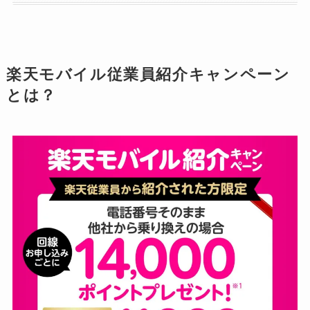
楽天モバイル従業員紹介キャンペーン
とは？