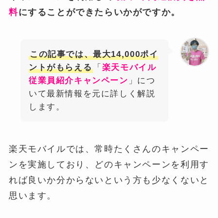
料
にすることができたらいかがですか。
この記事では、最大14,000ポイ
ントがもらえる
「
楽天モバイル
従業員紹介キャンペーン
」につ
いて最新情報を元に詳しく解説
します。
楽天モバイルでは、常時たくさんのキャンペー
ンを実施しており、どのキャンペーンを利用す
れば良いか分からないという方も少なくないと
思います。