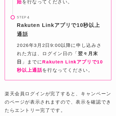
始
を行なってください。
STEP
Rakuten Linkアプリで10秒以上
通話
2026年3月2日9:00以降に申し込みさ
れた方は、ログイン日の「
翌々月末
日
」までに
Rakuten Linkアプリで10
秒以上通話
を行なってください。
楽天会員ログインが完了すると、キャンペーン
のページが表示されますので、表示を確認でき
たらエントリー完了です。