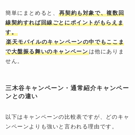
簡単にまとめると、
再契約も対象で、複数回
線契約すれば回線ごとにポイントがもらえま
す。
楽天モバイルのキャンペーンの中でもここま
で大盤振る舞いのキャンペーン
は他にありま
せん。
三木谷キャンペーン・通常紹介キャンペー
ンとの違い
以下はキャンペーンの比較表ですが、どのキャ
ンペーンよりも強いと言われる理由です。