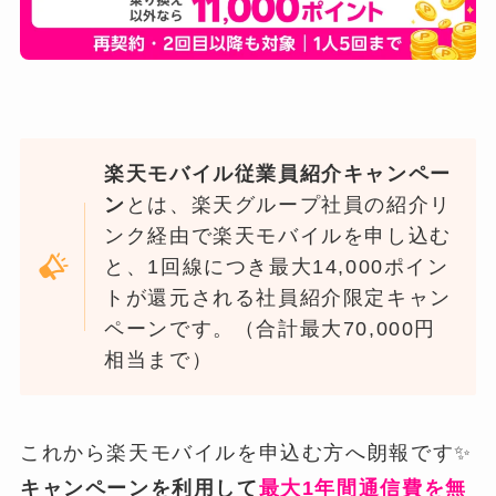
楽天モバイル従業員紹介キャンペー
ン
とは、楽天グループ社員の紹介リ
ンク経由で楽天モバイルを申し込む
と、1回線につき最大14,000ポイン
トが還元される社員紹介限定キャン
ペーンです。（合計最大70,000円
相当まで）
これから楽天モバイルを申込む方へ朗報です✨
キャンペーンを利用して
最大1年間通信費を無