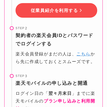
従業員紹介を利用する
STEP
契約者の楽天会員IDとパスワード
でログインする
楽天会員登録がまだの人は、
こちら
か
ら先に作成しておくとスムーズです。
STEP
楽天モバイルの申し込みと開通
ログイン日の「
翌々月末日
」までに楽
天モバイルの
プラン申し込みと利用開