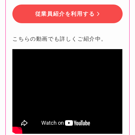
従業員紹介を利用する
こちらの動画でも詳しくご紹介中。