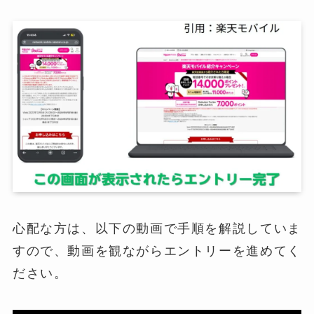
心配な方は、以下の動画で手順を解説していま
すので、動画を観ながらエントリーを進めてく
ださい。