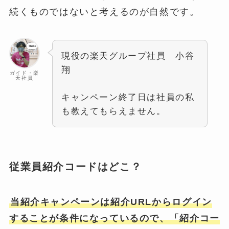
続くものではないと考えるのが自然です。
現役の楽天グループ社員 小谷
翔
ガイド・楽
天社員
キャンペーン終了日は社員の私
も教えてもらえません。
従業員紹介コードはどこ？
当紹介キャンペーンは紹介URLからログイン
することが条件になっているので、「紹介コー