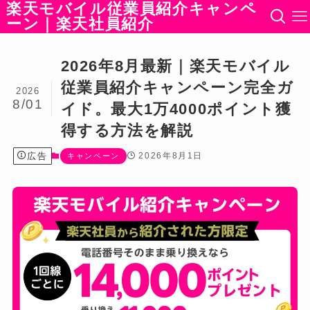
楽天モバイル従業員紹介キャンペ
ーン｜楽天社員紹介
2026年8月最新｜楽天モバイル
従業員紹介キャンペーン完全ガ
2026
8/01
イド。最大1万4000ポイント獲
得する方法を解説
広告
2026年8月1日
キャンペーン