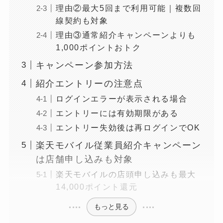
理由②最大5回まで利用可能｜複数回
線契約も対象
理由③通常紹介キャンペーンよりも
1,000ポイントおトク
キャンペーン参加方法
紹介エントリーの注意点
ログインエラーが表示される場合
エントリーには有効期限がある
エントリー失効後は再ログインでOK
楽天モバイル従業員紹介キャンペーン
は店舗申し込みも対象
楽天モバイルの店頭申し込みも最大
14,000ポイント還元
もっと見る