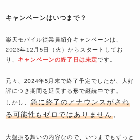
キャンペーンはいつまで？
楽天モバイル従業員紹介キャンペーンは、
2023年12月5日（火）からスタートしてお
り、
キャンペーンの終了日は未定
です。
元々、2024年5月末で終了予定でしたが、大好
評につき期間を延長する形で継続中です。
急に終了のアナウンスがされ
しかし、
る可能性もゼロではありません
。
大盤振る舞いの内容なので、いつまでもずっと