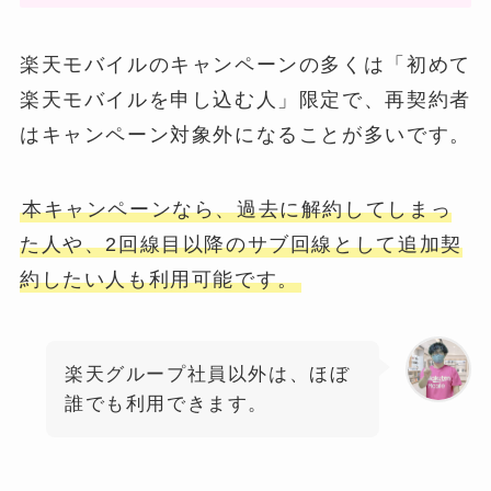
楽天モバイルのキャンペーンの多くは「初めて
楽天モバイルを申し込む人」限定で、再契約者
はキャンペーン対象外になることが多いです。
本キャンペーンなら、過去に解約してしまっ
た人や、2回線目以降のサブ回線として追加契
約したい人も利用可能です。
楽天グループ社員以外は、ほぼ
誰でも利用できます。