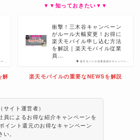
▼▼知っておきたい▼▼
衝撃！三木谷キャンペーン
がルール大幅変更！お得に
楽天モバイル申し込む方法
を解説 | 楽天モバイル従業
員…
ペー…
楽天モバイル従業員紹介キャンペー…
を解
楽天モバイルの重要なNEWSを解説
（サイト運営者）
社員によるお得な紹介キャンペーンを
00ポイント還元のお得なキャンペーン
さい。