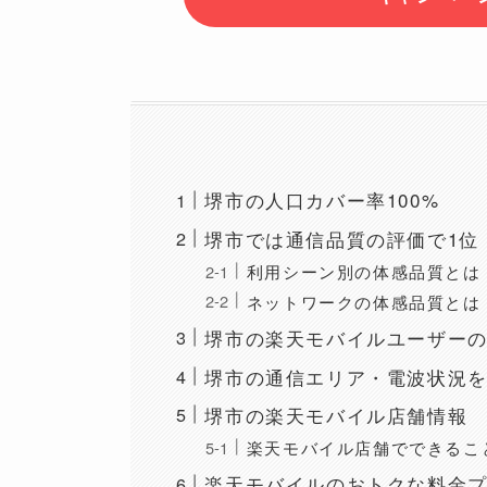
堺市の人口カバー率100%
堺市では通信品質の評価で1位
利用シーン別の体感品質とは
ネットワークの体感品質とは
堺市の楽天モバイルユーザー
堺市の通信エリア・電波状況
堺市の楽天モバイル店舗情報
楽天モバイル店舗でできるこ
楽天モバイルのおトクな料金