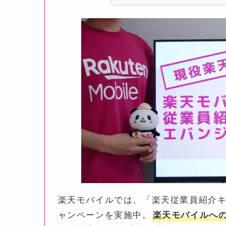
楽天モバイルでは、「楽天従業員紹介
ャンペーンを実施中。
楽天モバイルへの