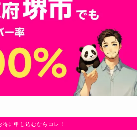
お得に申し込むならコレ！