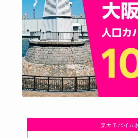
楽天モバイル