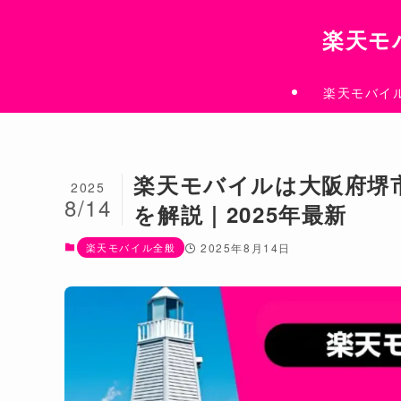
楽天モ
楽天モバイ
楽天モバイルは大阪府堺
2025
8/14
を解説｜2025年最新
楽天モバイル全般
2025年8月14日