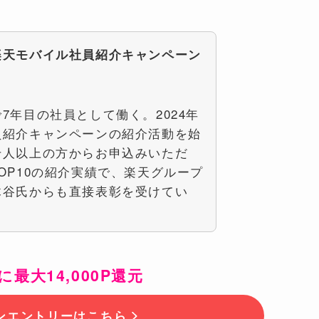
楽天モバイル社員紹介キャンペーン
7年目の社員として働く。2024年
員紹介キャンペーンの紹介活動を始
千人以上の方からお申込みいただ
OP10の紹介実績で、楽天グループ
木谷氏からも直接表彰を受けてい
に最大14,000P還元
ンエントリーはこちら