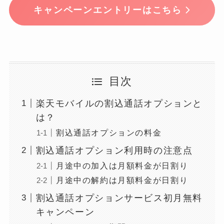
キャンペーンエントリーはこちら
目次
楽天モバイルの割込通話オプションと
は？
割込通話オプションの料金
割込通話オプション利用時の注意点
月途中の加入は月額料金が日割り
月途中の解約は月額料金が日割り
割込通話オプションサービス初月無料
キャンペーン