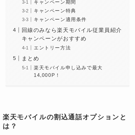
キャンペーン期間
キャンペーン特典
キャンペーン適用条件
回線のみなら楽天モバイル従業員紹介
キャンペーンがおすすめ
エントリー方法
まとめ
楽天モバイル申し込みで最大
14,000P！
楽天モバイルの割込通話オプションと
は？