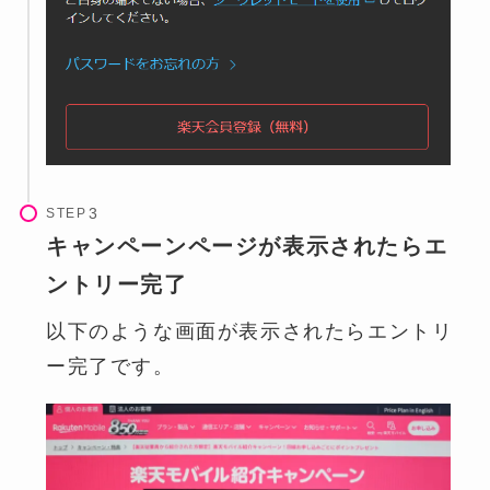
STEP
キャンペーンページが表示されたらエ
ントリー完了
以下のような画面が表示されたらエントリ
ー完了です。