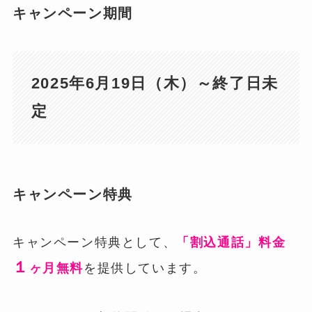
キャンペーン期間
2025年6月19日（木）～終了日未
定
キャンペーン特典
キャンペーン特典として、
「割込通話」料金
１
ヶ月無料
を提供しています。