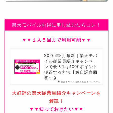
楽天モバイルお得に申し込むならコレ！
▼▼１人５回まで利用可能▼▼
2026年8月最新｜楽天モバ
イル従業員紹介キャンペー
ンで最大1万4000ポイント
獲得する方法【独自調査回
答つき…
楽天モバイル従業員紹介キャンペー…
大好評の楽天従業員紹介キャンペーンを
解説！
▼▼知っておきたい▼▼