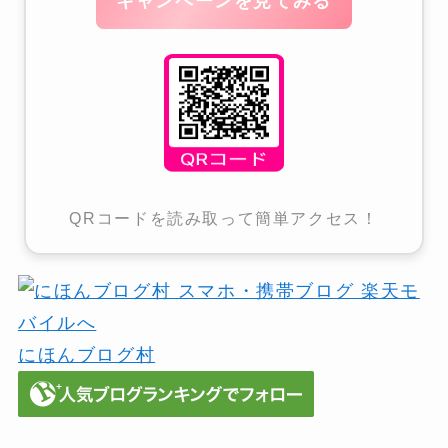
キャンペーンを見てみる
QRコードを読み取って簡単アクセス！
にほんブログ村