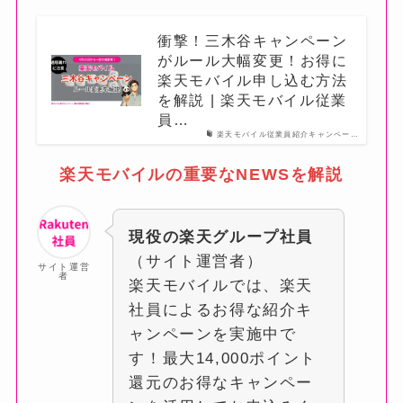
衝撃！三木谷キャンペーン
がルール大幅変更！お得に
楽天モバイル申し込む方法
を解説 | 楽天モバイル従業
員…
楽天モバイル従業員紹介キャンペー…
楽天モバイルの重要なNEWSを解説
現役の楽天グループ社員
（サイト運営者）
サイト運営
者
楽天モバイルでは、楽天
社員によるお得な紹介キ
ャンペーンを実施中で
す！最大14,000ポイント
還元のお得なキャンペー