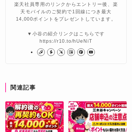
楽天社員専用のリンクからエントリー後、楽
天モバイルのご契約で1回線につき最大
14,000ポイントをプレゼントしています。
▼小谷の紹介リンクはこちらです
https://r10.to/hUeNiT
関連記事