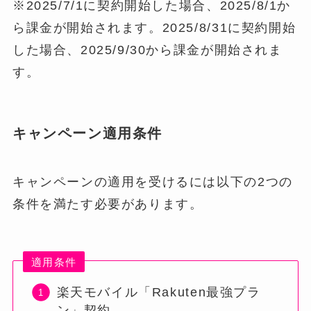
※2025/7/1に契約開始した場合、2025/8/1か
ら課金が開始されます。2025/8/31に契約開始
した場合、2025/9/30から課金が開始されま
す。
キャンペーン適用条件
キャンペーンの適用を受けるには以下の2つの
条件を満たす必要があります。
適用条件
楽天モバイル「Rakuten最強プラ
ン」契約