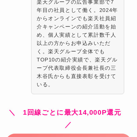
楽天グループの広告事業部で7
年目の社員として働く。2024年
からオンラインでも楽天社員紹
介キャンペーンの紹介活動を始
め、個人実績として累計数千人
以上の方からお申込みいただ
く。楽天グループ全体でも
TOP10の紹介実績で、楽天グル
ープ代表取締役会長兼社長の三
木谷氏からも直接表彰を受けて
いる。
＼ 1回線ごとに最大14,000P還元
／