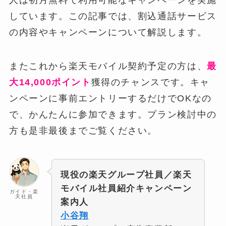
しています。この記事では、割込通話サービス
の内容やキャンペーンについて解説します。
またこれから楽天モバイル契約予定の方は、
最
大14,000ポイント
獲得のチャンスです。キャ
ンペーンに事前エントリーするだけでOKなの
で、かんたんに参加できます。プラン検討中の
方も是非最後までご覧ください。
現役の楽天グループ社員／楽天
モバイル社員紹介キャンペーン
ガイド・楽
天社員
案内人
小谷翔