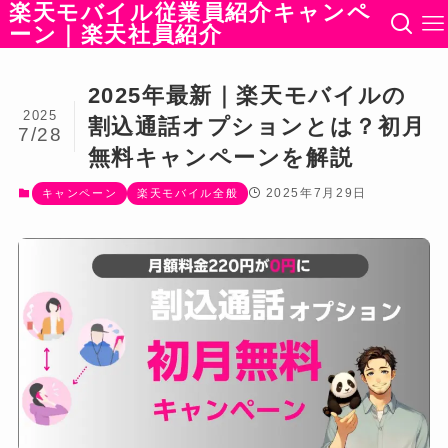
楽天モバイル従業員紹介キャンペ
ーン｜楽天社員紹介
2025年最新｜楽天モバイルの
2025
割込通話オプションとは？初月
7/28
無料キャンペーンを解説
2025年7月29日
キャンペーン
楽天モバイル全般