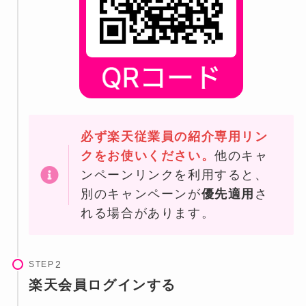
必ず楽天従業員の紹介専用リン
クをお使いください。
他のキャ
ンペーンリンクを利用すると、
別のキャンペーンが
優先適用
さ
れる場合があります。
STEP
楽天会員ログインする