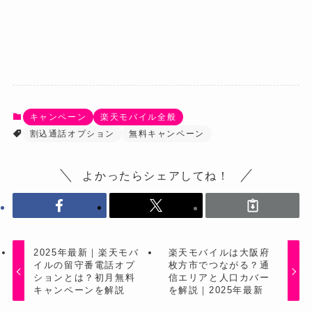
キャンペーン
楽天モバイル全般
割込通話オプション
無料キャンペーン
よかったらシェアしてね！
2025年最新｜楽天モバ
楽天モバイルは大阪府
イルの留守番電話オプ
枚方市でつながる？通
ションとは？初月無料
信エリアと人口カバー
キャンペーンを解説
を解説｜2025年最新