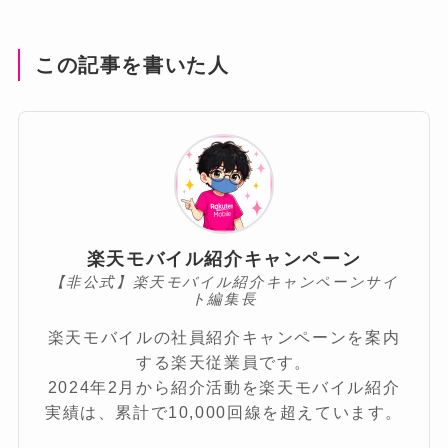
この記事を書いた人
楽天モバイル紹介キャンペーン
【非公式】楽天モバイル紹介キャンペーンサイ
ト編集長
楽天モバイルの社員紹介キャンペーンを案内
する楽天従業員です。
2024年2月から紹介活動を楽天モバイル紹介
実績は、累計で10,000回線を超えています。