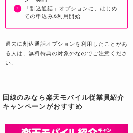
「割込通話」オプションに、はじめ
ての申込み&利用開始
過去に割込通話オプションを利用したことがあ
る人は、無料特典の対象外なのでご注意くださ
い。
回線のみなら楽天モバイル従業員紹介
キャンペーンがおすすめ