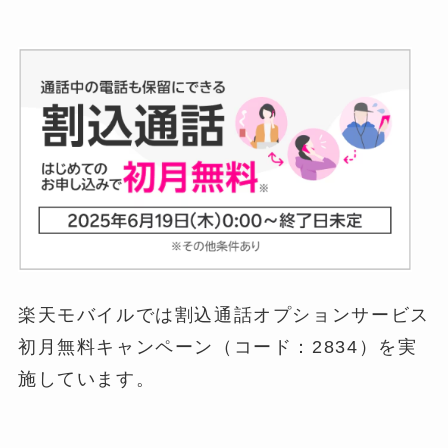
楽天モバイルでは割込通話オプションサービス
初月無料キャンペーン（コード：2834）を実
施しています。