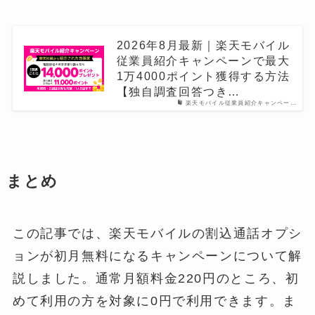
2026年8月最新｜楽天モバイル
従業員紹介キャンペーンで最大
1万4000ポイント獲得する方法
【独自調査回答つき…
楽天モバイル従業員紹介キャンペー…
まとめ
この記事では、楽天モバイルの割込通話オプシ
ョンが初月無料になるキャンペーンについて解
説しました。通常月額料金220円のところ、初
めて利用の方を対象に0円で利用できます。ま