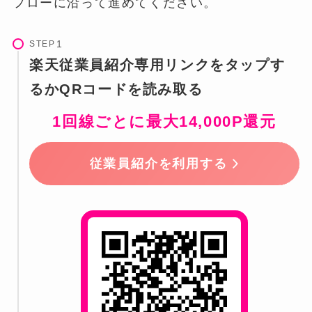
フローに沿って進めてください。
STEP
楽天従業員紹介専用リンクをタップす
るかQRコードを読み取る
1回線ごとに最大14,000P還元
従業員紹介を利用する