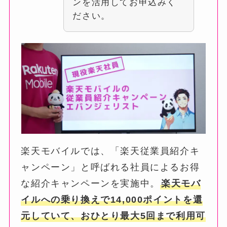
ンを活用してお申込みく
ださい。
楽天モバイルでは、「楽天従業員紹介キ
ャンペーン」と呼ばれる社員によるお得
な紹介キャンペーンを実施中。
楽天モバ
イルへの乗り換えで14,000ポイントを還
元していて、おひとり最大5回まで利用可