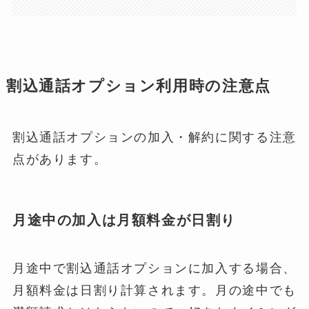
割込通話オプション利用時の注意点
割込通話オプションの加入・解約に関する注意
点があります。
月途中の加入は月額料金が日割り
月途中で割込通話オプションに加入する場合、
月額料金は日割り計算されます。月の途中でも