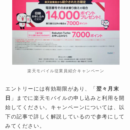
楽天モバイル従業員紹介キャンペーン
エントリーには有効期限があり、「
翌々月末
日
」までに楽天モバイルの申し込みと利用を開
始してください。キャンペーンについては、以
下の記事で詳しく解説しているので参考にして
みてください。