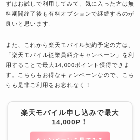
ずはお試しで利用してみて、気に入った方は無
料期間終了後も有料オプションで継続するのが
良いと思います。
また、これから楽天モバイル契約予定の方は、
「楽天モバイル従業員紹介キャンペーン」を利
用することで最大14,000ポイント獲得できま
す。こちらもお得なキャンペーンなので、こち
らも是非ご利用をお忘れなく！
楽天モバイル申し込みで最大
14,000P！