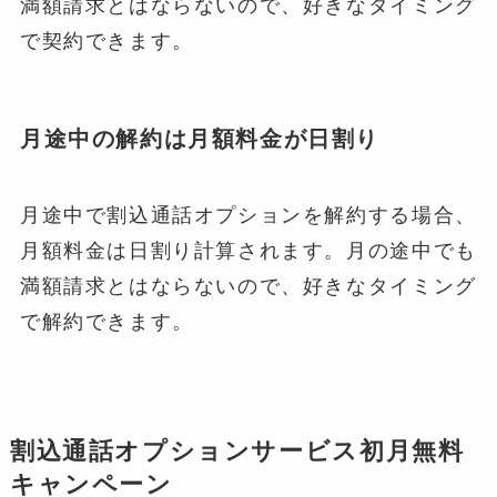
満額請求とはならないので、好きなタイミング
で契約できます。
月途中の解約は月額料金が日割り
月途中で割込通話オプションを解約する場合、
月額料金は日割り計算されます。月の途中でも
満額請求とはならないので、好きなタイミング
で解約できます。
割込通話オプションサービス初月無料
キャンペーン