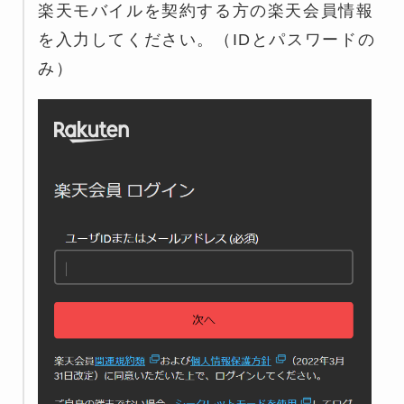
楽天モバイルを契約する方の楽天会員情報
を入力してください。（IDとパスワードの
み）