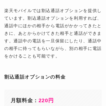
楽天モバイルでは割込通話オプションを提供し
ています。割込通話オプションを利用すれば、
通話中にほかの相手から電話がかかってきたと
きに、あとからかけてきた相手と通話ができま
す。通話中の電話を一旦保留にしたり、通話中
の相手に待ってもらいながら、別の相手に電話
をかけることも可能です。
割込通話オプションの料金
月額料金：
220円