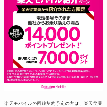
楽天モバイルの回線契約予定の方は、楽天従業