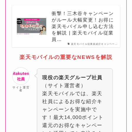
衝撃！三木谷キャンペーン
がルール大幅変更！お得に
楽天モバイル申し込む方法
を解説 | 楽天モバイル従業
員…
楽天モバイル従業員紹介キャンペー…
楽天モバイルの重要なNEWSを解説
現役の楽天グループ社員
（サイト運営者）
サイト運営
者
楽天モバイルでは、楽天
社員によるお得な紹介キ
ャンペーンを実施中で
す！最大14,000ポイント
還元のお得なキャンペー