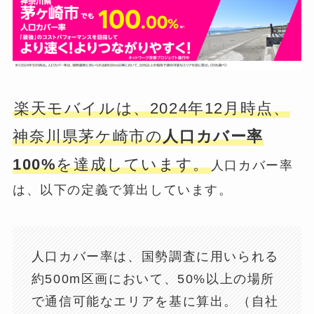
楽天モバイルは、2024年12月時点、
神奈川県茅ケ崎市の
人口カバー率
100%
を達成しています。
人口カバー率
は、以下の定義で算出しています。
人口カバー率は、国勢調査に用いられる
約500m区画において、50%以上の場所
で通信可能なエリアを基に算出。（自社