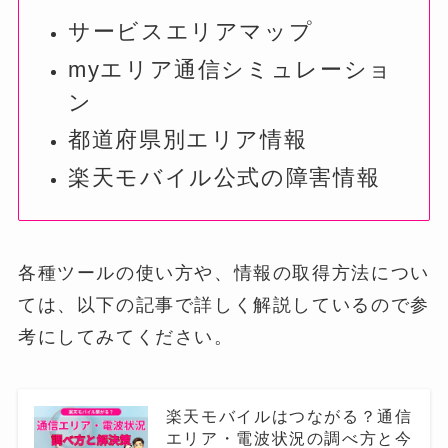
サービスエリアマップ
myエリア通信シミュレーショ
ン
都道府県別エリア情報
楽天モバイル公式の障害情報
各種ツールの使い方や、情報の取得方法につい
ては、以下の記事で詳しく解説しているので参
考にしてみてください。
楽天モバイルはつながる？通信
エリア・電波状況の調べ方と今