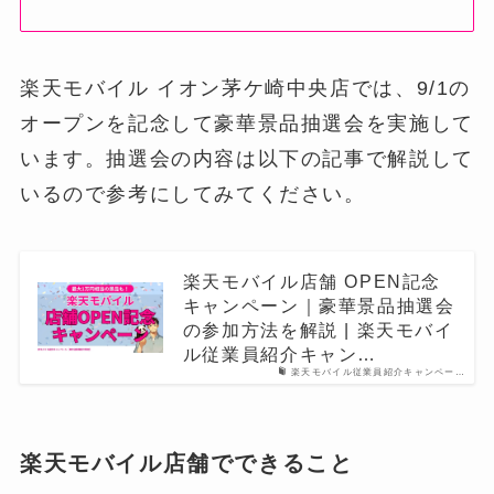
楽天モバイル イオン茅ケ崎中央店では、9/1の
オープンを記念して豪華景品抽選会を実施して
います。抽選会の内容は以下の記事で解説して
いるので参考にしてみてください。
楽天モバイル店舗 OPEN記念
キャンペーン｜豪華景品抽選会
の参加方法を解説 | 楽天モバイ
ル従業員紹介キャン…
楽天モバイル従業員紹介キャンペー…
楽天モバイル店舗でできること