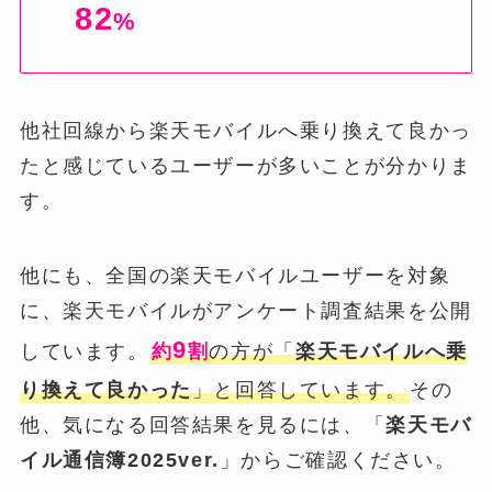
82
%
他社回線から楽天モバイルへ乗り換えて良かっ
たと感じているユーザーが多いことが分かりま
す。
他にも、全国の楽天モバイルユーザーを対象
に、楽天モバイルがアンケート調査結果を公開
9
しています。
約
割
の方が「
楽天モバイルへ乗
り換えて良かった
」と回答しています。
その
他、気になる回答結果を見るには、「
楽天モバ
イル通信簿2025ver.
」からご確認ください。