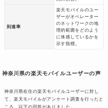
楽天モバイルのユー
ザーがオペレーター
のネットワークの地
到達率
理的範囲をどのよう
に体感しているかを
示す指標。
神奈川県の楽天モバイルユーザーの声
神奈川県在住の楽天モバイルユーザーに対し
て、楽天モバイルがアンケート調査を行ったと
ころ、以下の回答がありました。