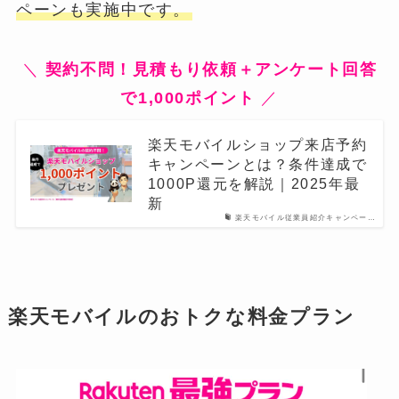
ペーンも実施中です。
＼
契約不問！見積もり依頼＋アンケート回答
で1,000ポイント
／
楽天モバイルショップ来店予約
キャンペーンとは？条件達成で
1000P還元を解説｜2025年最
新
楽天モバイル従業員紹介キャンペー…
楽天モバイルのおトクな料金プラン