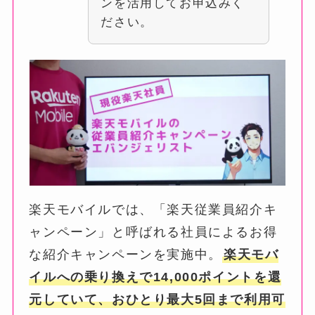
ンを活用してお申込みく
ださい。
楽天モバイルでは、「楽天従業員紹介キ
ャンペーン」と呼ばれる社員によるお得
な紹介キャンペーンを実施中。
楽天モバ
イルへの乗り換えで14,000ポイントを還
元していて、おひとり最大5回まで利用可