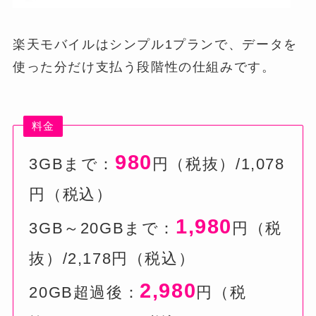
楽天モバイルはシンプル1プランで、データを
使った分だけ支払う段階性の仕組みです。
料金
980
3GBまで：
円（税抜）/1,078
円（税込）
1,980
3GB～20GBまで：
円（税
抜）/2,178円（税込）
2,980
20GB超過後：
円（税