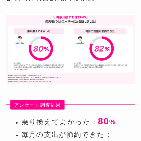
アンケート調査結果
80
乗り換えてよかった：
%
毎月の支出が節約できた：