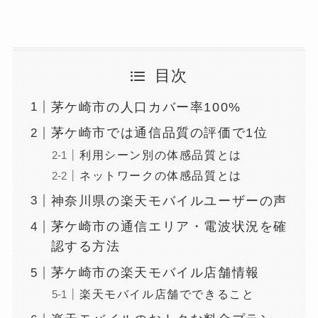
目次
茅ケ崎市の人口カバー率100%
茅ケ崎市では通信品質の評価で1位
利用シーン別の体感品質とは
ネットワークの体感品質とは
神奈川県の楽天モバイルユーザーの声
茅ケ崎市の通信エリア・電波状況を確
認する方法
茅ケ崎市の楽天モバイル店舗情報
楽天モバイル店舗でできること