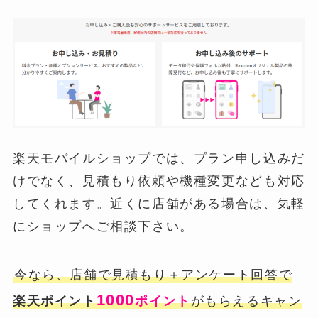
楽天モバイルショップでは、プラン申し込みだ
けでなく、見積もり依頼や機種変更なども対応
してくれます。近くに店舗がある場合は、気軽
にショップへご相談下さい。
今なら、店舗で見積もり＋アンケート回答で
1000
楽天ポイント
ポイント
がもらえるキャン