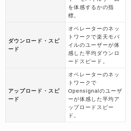
を体感するかの指
標。
オペレーターのネッ
トワークで楽天モバ
ダウンロード・スピ
イルのユーザーが体
ード
感した平均ダウンロ
ードスピード。
オペレーターのネッ
トワークで
アップロード・スピ
Opensignalのユーザ
ード
ーが体感した平均ア
ップロードスピー
ド。