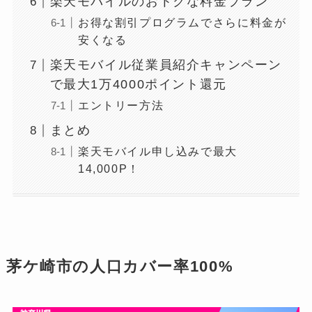
楽天モバイルのおトクな料金プラン
お得な割引プログラムでさらに料金が
安くなる
楽天モバイル従業員紹介キャンペーン
で最大1万4000ポイント還元
エントリー方法
まとめ
楽天モバイル申し込みで最大
14,000P！
茅ケ崎市
の人口カバー率100%