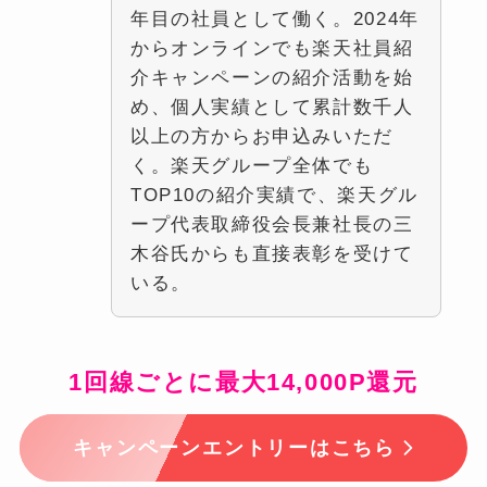
年目の社員として働く。2024年
からオンラインでも楽天社員紹
介キャンペーンの紹介活動を始
め、個人実績として累計数千人
以上の方からお申込みいただ
く。楽天グループ全体でも
TOP10の紹介実績で、楽天グル
ープ代表取締役会長兼社長の三
木谷氏からも直接表彰を受けて
いる。
1回線ごとに最大14,000P還元
キャンペーンエントリーはこちら