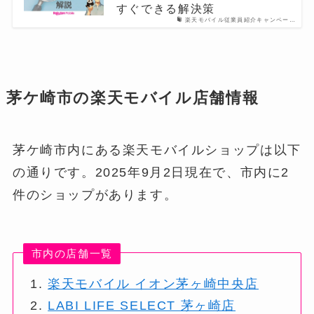
すぐできる解決策
楽天モバイル従業員紹介キャンペー…
茅ケ崎市の楽天モバイル店舗情報
茅ケ崎市内にある楽天モバイルショップは以下
の通りです。2025年9月2日現在で、市内に2
件のショップがあります。
市内の店舗一覧
楽天モバイル イオン茅ヶ崎中央店
LABI LIFE SELECT 茅ヶ崎店