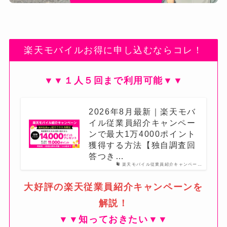
楽天モバイルお得に申し込むならコレ！
▼▼１人５回まで利用可能▼▼
2026年8月最新｜楽天モバ
イル従業員紹介キャンペー
ンで最大1万4000ポイント
獲得する方法【独自調査回
答つき…
楽天モバイル従業員紹介キャンペー…
大好評の楽天従業員紹介キャンペーンを
解説！
▼▼知っておきたい▼▼