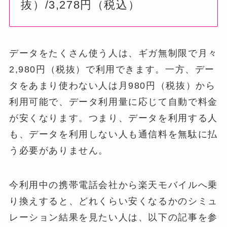
抜）/3,278円（税込）
データをたくさん使う人は、ギガ無制限で月々
2,980円（税抜）で利用できます。一方、デー
タをあまり使わない人は月980円（税抜）から
利用可能で、データ利用量に応じて自動で料金
が安くなります。つまり、データを利用する人
も、データを利用しない人も通信料を無駄に払
う必要がありません。
今利用中の携帯電話会社から楽天モバイルへ乗
り換えすると、どれくらい安くなるかのシミュ
レーション結果を見たい人は、以下の記事を参