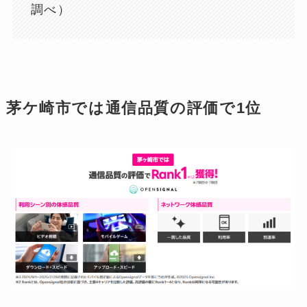
調べ）
茅ケ崎市では通信品質の評価で1位