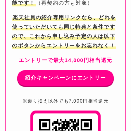
能です！
（再契約の方も対象）
楽天社員の紹介専用リンクなら、どれを
使っていただいても同じ特典と条件です
ので、これから申し込み予定の人は以下
のボタンからエントリーをお忘れなく！
エントリーで最大14,000円相当還元
紹介キャンペーンにエントリー
※乗り換え以外でも7,000円相当還元