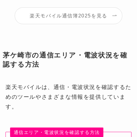
楽天モバイル通信簿2025を見る
茅ケ崎市の通信エリア・電波状況を確
認する方法
楽天モバイルは、通信・電波状況を確認するた
めのツールやさまざまな情報を提供していま
す。
通信エリア・電波状況を確認する方法