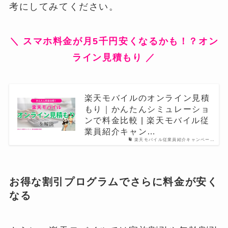
考にしてみてください。
＼ スマホ料金が月5千円安くなるかも！？オン
ライン見積もり ／
楽天モバイルのオンライン見積
もり｜かんたんシミュレーショ
ンで料金比較 | 楽天モバイル従
業員紹介キャン…
楽天モバイル従業員紹介キャンペー…
お得な割引プログラムでさらに料金が安く
なる