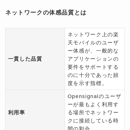
ネットワークの体感品質とは
ネットワーク上の楽
天モバイルのユーザ
ー体感が、一般的な
一貫した品質
アプリケーションの
要件をサポートする
のに十分であった頻
度を示す指標。
Opensignalのユーザ
ーが最もよく利用す
利用率
る場所でネットワー
クに接続している時
間の割合。