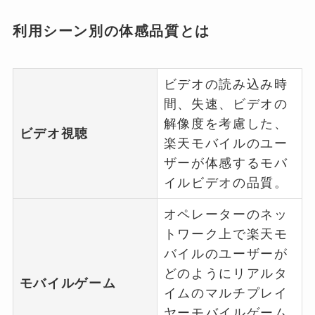
利用シーン別の体感品質とは
ビデオの読み込み時
間、失速、ビデオの
解像度を考慮した、
ビデオ視聴
楽天モバイルのユー
ザーが体感するモバ
イルビデオの品質。
オペレーターのネッ
トワーク上で楽天モ
バイルのユーザーが
どのようにリアルタ
モバイルゲーム
イムのマルチプレイ
ヤーモバイルゲーム