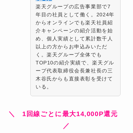
楽天グループの広告事業部で7
年目の社員として働く。2024年
からオンラインでも楽天社員紹
介キャンペーンの紹介活動を始
め、個人実績として累計数千人
以上の方からお申込みいただ
く。楽天グループ全体でも
TOP10の紹介実績で、楽天グル
ープ代表取締役会長兼社長の三
木谷氏からも直接表彰を受けて
いる。
＼ 1回線ごとに最大14,000P還元
／