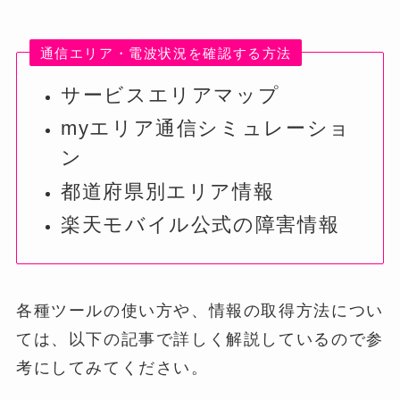
通信エリア・電波状況を確認する方法
サービスエリアマップ
myエリア通信シミュレーショ
ン
都道府県別エリア情報
楽天モバイル公式の障害情報
各種ツールの使い方や、情報の取得方法につい
ては、以下の記事で詳しく解説しているので参
考にしてみてください。