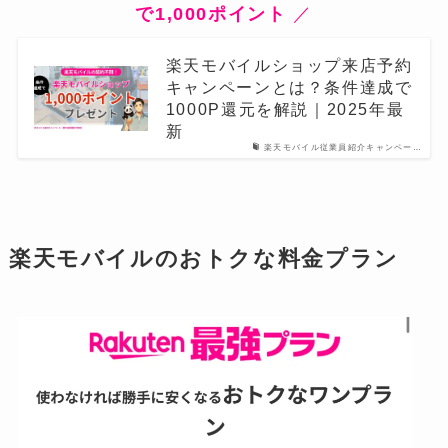
で1,000ポイント
／
楽天モバイルショップ来店予約
キャンペーンとは？条件達成で
1000P還元を解説｜2025年最
新
楽天モバイル従業員紹介キャンペー…
楽天モバイルのおトクな料金プラン