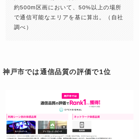
約500m区画において、50%以上の場所
で通信可能なエリアを基に算出。（自社
調べ）
神戸市では通信品質の評価で1位