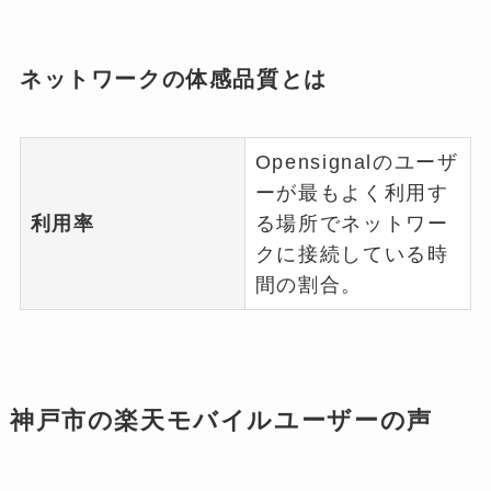
ネットワークの体感品質とは
Opensignalのユーザ
ーが最もよく利用す
利用率
る場所でネットワー
クに接続している時
間の割合。
神戸市の楽天モバイルユーザーの声