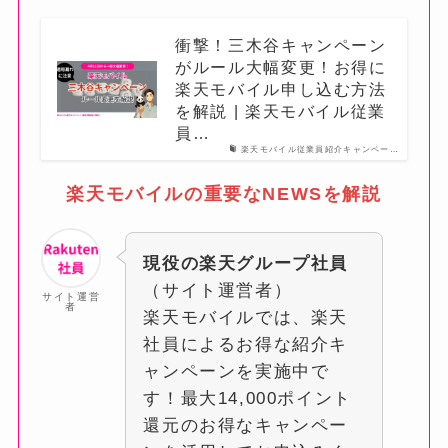
衝撃！三木谷キャンペーン
がルール大幅変更！お得に
楽天モバイル申し込む方法
を解説 | 楽天モバイル従業
員…
楽天モバイル従業員紹介キャンペー…
楽天モバイルの重要なNEWSを解説
現役の楽天グループ社員
（サイト運営者）
サイト運営
者
楽天モバイルでは、楽天
社員によるお得な紹介キ
ャンペーンを実施中で
す！最大14,000ポイント
還元のお得なキャンペー