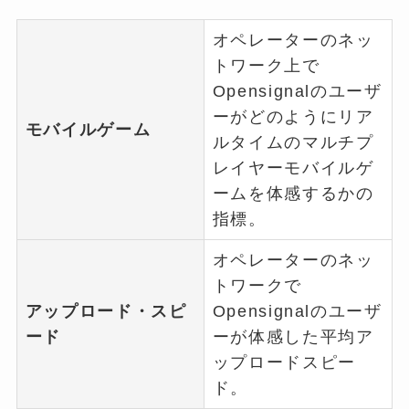
オペレーターのネッ
トワーク上で
Opensignalのユーザ
ーがどのようにリア
モバイルゲーム
ルタイムのマルチプ
レイヤーモバイルゲ
ームを体感するかの
指標。
オペレーターのネッ
トワークで
アップロード・スピ
Opensignalのユーザ
ード
ーが体感した平均ア
ップロードスピー
ド。