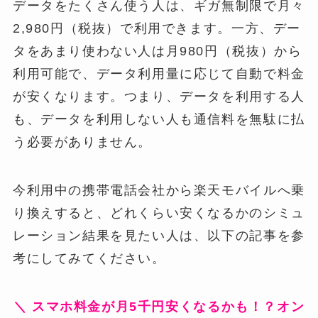
データをたくさん使う人は、ギガ無制限で月々
2,980円（税抜）で利用できます。一方、デー
タをあまり使わない人は月980円（税抜）から
利用可能で、データ利用量に応じて自動で料金
が安くなります。つまり、データを利用する人
も、データを利用しない人も通信料を無駄に払
う必要がありません。
今利用中の携帯電話会社から楽天モバイルへ乗
り換えすると、どれくらい安くなるかのシミュ
レーション結果を見たい人は、以下の記事を参
考にしてみてください。
＼ スマホ料金が月5千円安くなるかも！？オン