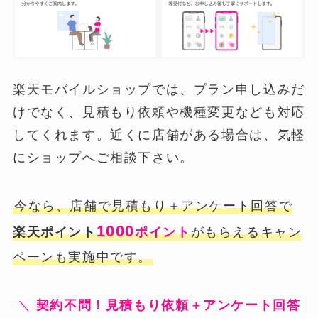
楽天モバイルショップでは、プラン申し込みだ
けでなく、見積もり依頼や機種変更なども対応
してくれます。近くに店舗がある場合は、気軽
にショップへご相談下さい。
今なら、店舗で見積もり＋アンケート回答で
1000
楽天ポイント
ポイント
がもらえるキャン
ペーンも実施中です。
＼
契約不問！見積もり依頼＋アンケート回答