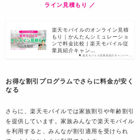
ライン見積もり ／
楽天モバイルのオンライン見積
もり｜かんたんシミュレーショ
ンで料金比較 | 楽天モバイル従
業員紹介キャン…
楽天モバイル従業員紹介キャンペー…
お得な割引プログラムでさらに料金が安く
なる
さらに、楽天モバイルでは家族割引や年齢割引
を提供しています。家族みんなで楽天モバイル
を利用すると、みんなが割引適用を受けられ