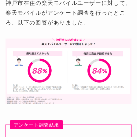
神戸市在住の楽天モバイルユーザーに対して、
楽天モバイルがアンケート調査を行ったとこ
ろ、以下の回答がありました。
アンケート調査結果