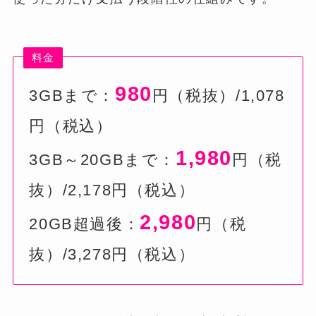
料金
980
3GBまで：
円（税抜）/1,078
円（税込）
1,980
3GB～20GBまで：
円（税
抜）/2,178円（税込）
2,980
20GB超過後：
円（税
抜）/3,278円（税込）