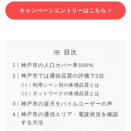
キャンペーンエントリーはこちら
目次
神戸市の人口カバー率100%
神戸市では通信品質の評価で1位
利用シーン別の体感品質とは
ネットワークの体感品質とは
神戸市の楽天モバイルユーザーの声
神戸市の通信エリア・電波状況を確認
する方法