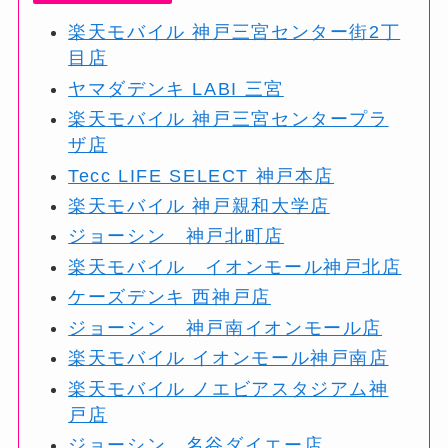
楽天モバイル 神戸三宮センター街2丁
目店
ヤマダデンキ LABI 三宮
楽天モバイル 神戸三宮センタープラ
ザ店
Tecc LIFE SELECT 神戸本店
楽天モバイル 神戸親和大学店
ジョーシン 神戸北町店
楽天モバイル イオンモール神戸北店
ケーズデンキ 西神戸店
ジョーシン 神戸南イオンモール店
楽天モバイル イオンモール神戸南店
楽天モバイル ノエビアスタジアム神
戸店
ジョーシン 名谷ダイエー店