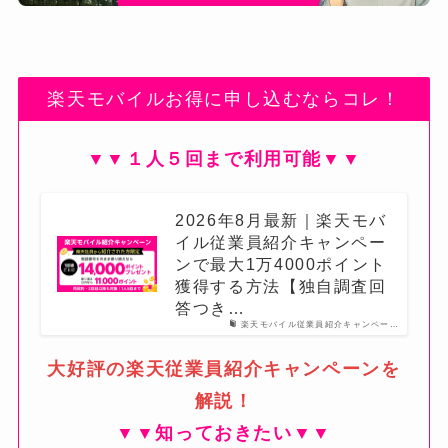
楽天モバイルお得に申し込むならコレ！
▼▼１人５回まで利用可能▼▼
2026年8月最新｜楽天モバ
イル従業員紹介キャンペー
ンで最大1万4000ポイント
獲得する方法【独自調査回
答つき…
楽天モバイル従業員紹介キャンペー…
大好評の楽天従業員紹介キャンペーンを
解説！
▼▼知っておきたい▼▼