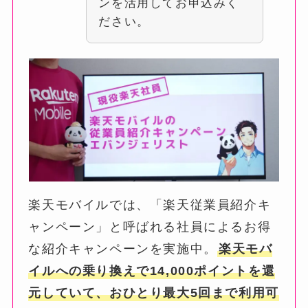
ンを活用してお申込みく
ださい。
楽天モバイルでは、「楽天従業員紹介キ
ャンペーン」と呼ばれる社員によるお得
な紹介キャンペーンを実施中。
楽天モバ
イルへの乗り換えで14,000ポイントを還
元していて、おひとり最大5回まで利用可