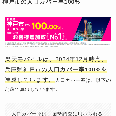
神戸市の人口カバー率100%
楽天モバイルは、2024年12月時点、
兵庫県神戸市の
人口カバー率100%
を
達成しています。
人口カバー率は、以下の
定義で算出しています。
人口カバー率は、国勢調査に用いられる