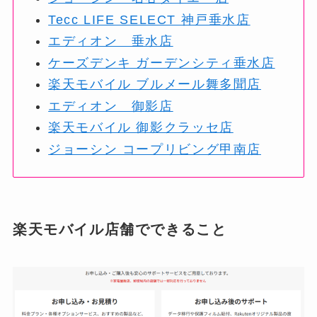
Tecc LIFE SELECT 神戸垂水店
エディオン 垂水店
ケーズデンキ ガーデンシティ垂水店
楽天モバイル ブルメール舞多聞店
エディオン 御影店
楽天モバイル 御影クラッセ店
ジョーシン コープリビング甲南店
楽天モバイル店舗でできること