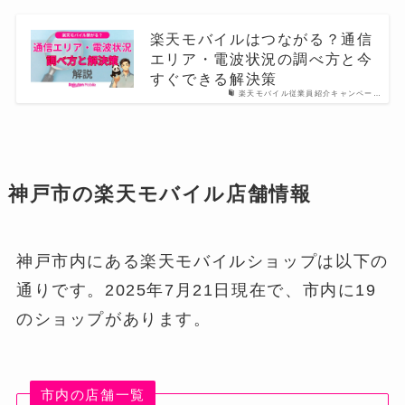
楽天モバイルはつながる？通信
エリア・電波状況の調べ方と今
すぐできる解決策
楽天モバイル従業員紹介キャンペー…
神戸市の楽天モバイル店舗情報
神戸市内にある楽天モバイルショップは以下の
通りです。2025年7月21日現在で、市内に19
のショップがあります。
市内の店舗一覧