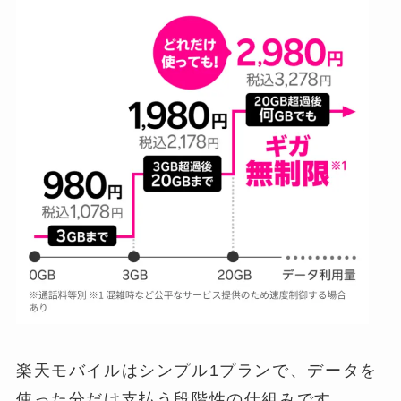
楽天モバイルはシンプル1プランで、データを
使った分だけ支払う段階性の仕組みです。