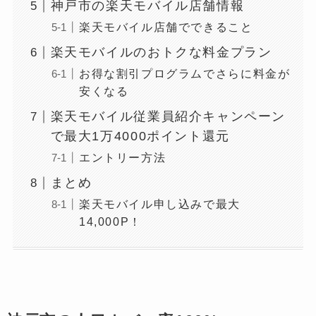
神戸市の楽天モバイル店舗情報
楽天モバイル店舗でできること
楽天モバイルのおトクな料金プラン
お得な割引プログラムでさらに料金が
安くなる
楽天モバイル従業員紹介キャンペーン
で最大1万4000ポイント還元
エントリー方法
まとめ
楽天モバイル申し込みで最大
14,000P！