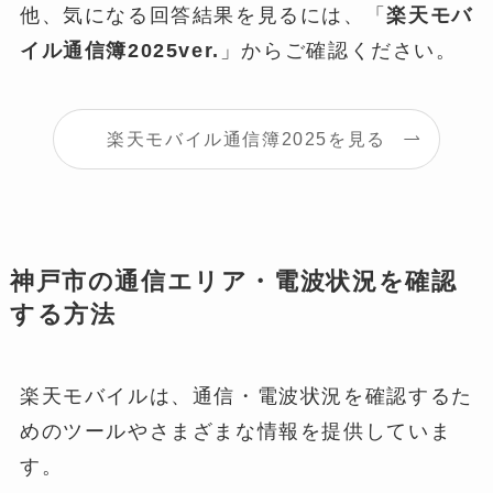
他、気になる回答結果を見るには、「
楽天モバ
イル通信簿2025ver.
」からご確認ください。
楽天モバイル通信簿2025を見る
神戸市の通信エリア・電波状況を確認
する方法
楽天モバイルは、通信・電波状況を確認するた
めのツールやさまざまな情報を提供していま
す。