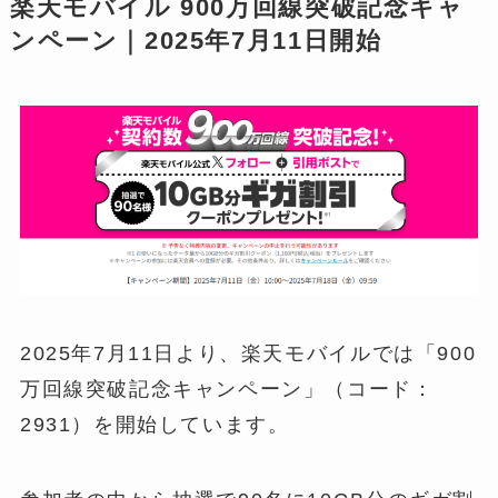
楽天モバイル 900万回線突破記念キャ
ンペーン｜2025年7月11日開始
2025年7月11日より、楽天モバイルでは「900
万回線突破記念キャンペーン」（コード：
2931）を開始しています。