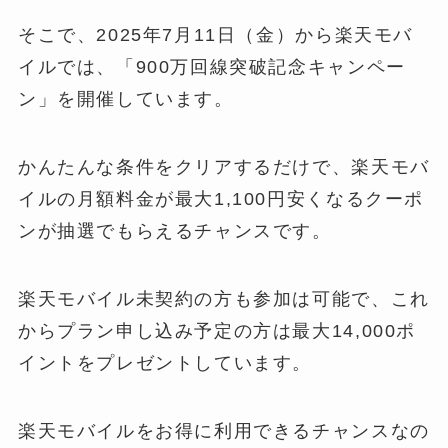
そこで、2025年7月11日（金）から楽天モバ
イルでは、「900万回線突破記念キャンペー
ン」を開催しています。
かんたんな条件をクリアするだけで、楽天モバ
イルの月額料金が最大1,100円安くなるクーポ
ンが抽選でもらえるチャンスです。
楽天モバイル未契約の方も参加は可能で、これ
からプラン申し込み予定の方は最大14,000ポ
イントをプレゼントしています。
楽天モバイルをお得に利用できるチャンスなの