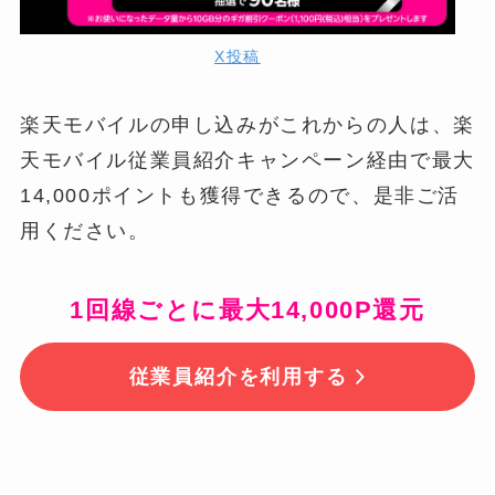
X投稿
楽天モバイルの申し込みがこれからの人は、楽
天モバイル従業員紹介キャンペーン経由で最大
14,000ポイントも獲得できるので、是非ご活
用ください。
1回線ごとに最大14,000P還元
従業員紹介を利用する