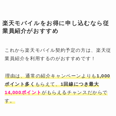
楽天モバイルをお得に申し込むなら従
業員紹介がおすすめ
これから楽天モバイル契約予定の方は、楽天従
業員紹介を利用するのがおすすめです！
理由は、通常の紹介キャンペーンよりも
1,000
ポイント多く
もらえて、
1回線につき最大
14,000ポイント
がもらえるチャンスだからで
す。