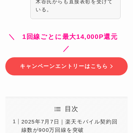
木谷氏からも直接表彰を受けて
いる。
＼ 1回線ごとに最大14,000P還元
／
キャンペーンエントリーはこちら
目次
2025年7月7日｜楽天モバイル契約回
線数が900万回線を突破