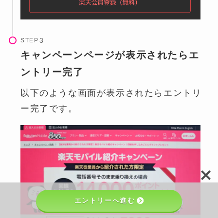
STEP
キャンペーンページが表示されたらエ
ントリー完了
以下のような画面が表示されたらエントリ
ー完了です。
エントリーへ進む