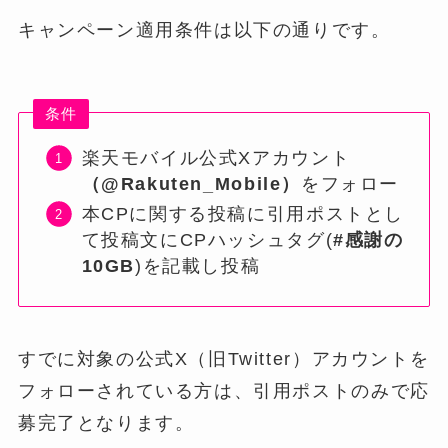
キャンペーン適用条件は以下の通りです。
条件
楽天モバイル公式Xアカウント
（@Rakuten_Mobile）
をフォロー
本CPに関する投稿に引用ポストとし
て投稿文にCPハッシュタグ(
#感謝の
10GB
)を記載し投稿
すでに対象の公式X（旧Twitter）アカウントを
フォローされている方は、引用ポストのみで応
募完了となります。