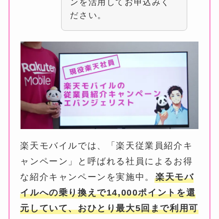
ンを活用してお申込みく
ださい。
楽天モバイルでは、「楽天従業員紹介キ
ャンペーン」と呼ばれる社員によるお得
な紹介キャンペーンを実施中。
楽天モバ
イルへの乗り換えで14,000ポイントを還
元していて、おひとり最大5回まで利用可