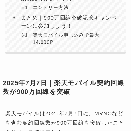
エントリー方法
まとめ｜900万回線突破記念キャンペ
ーンに参加しよう！
楽天モバイル申し込みで最大
14,000P！
2025年7月7日｜楽天モバイル契約回線
数が900万回線を突破
楽天モバイルは2025年7月7日に、MVNOなど
を含む契約回線数が900万回線を突破したこと