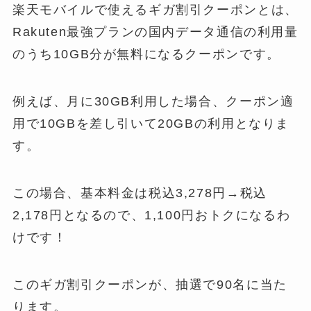
楽天モバイルで使えるギガ割引クーポンとは、
Rakuten最強プランの国内データ通信の利用量
のうち10GB分が無料になるクーポンです。
例えば、月に30GB利用した場合、クーポン適
用で10GBを差し引いて20GBの利用となりま
す。
この場合、基本料金は税込3,278円→税込
2,178円となるので、1,100円おトクになるわ
けです！
このギガ割引クーポンが、抽選で90名に当た
ります。