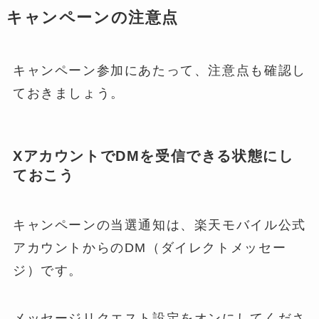
キャンペーンの注意点
キャンペーン参加にあたって、注意点も確認し
ておきましょう。
XアカウントでDMを受信できる状態にし
ておこう
キャンペーンの当選通知は、楽天モバイル公式
アカウントからのDM（ダイレクトメッセー
ジ）です。
メッセージリクエスト設定をオンにしてくださ