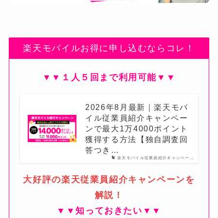
楽天モバイルお得に申し込むならコレ！
▼▼１人５回まで利用可能▼▼
2026年8月最新｜楽天モバ
イル従業員紹介キャンペー
ンで最大1万4000ポイント
獲得する方法【独自調査回
答つき…
楽天モバイル従業員紹介キャンペー…
大好評の楽天従業員紹介キャンペーンを
解説！
▼▼知っておきたい▼▼