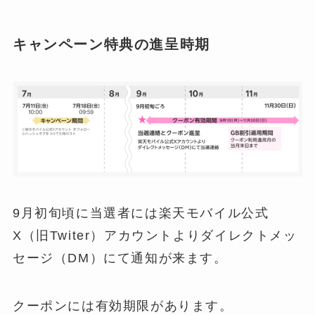
キャンペーン特典の進呈時期
9月初旬頃に当選者には楽天モバイル公式
X（旧Twiter）アカウントよりダイレクトメッ
セージ（DM）にて通知が来ます。
クーポンには有効期限があります。