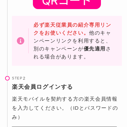
必ず楽天従業員の紹介専用リン
クをお使いください。
他のキャ
ンペーンリンクを利用すると、
別のキャンペーンが
優先適用
さ
れる場合があります。
STEP
楽天会員ログインする
楽天モバイルを契約する方の楽天会員情報
を入力してください。（IDとパスワードの
み）