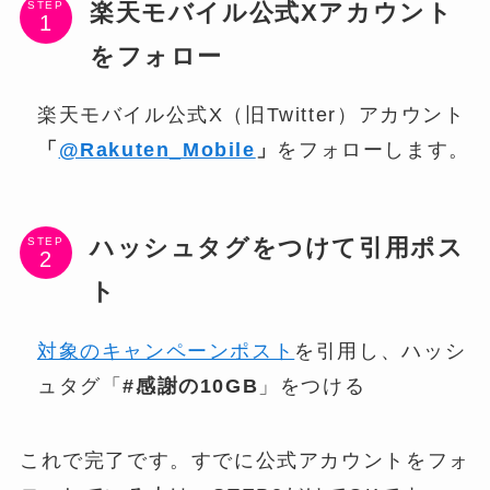
楽天モバイル公式Xアカウント
STEP
をフォロー
楽天モバイル公式X（旧Twitter）アカウント
「
@Rakuten_Mobile
」
をフォローします。
ハッシュタグをつけて引用ポス
STEP
ト
対象のキャンペーンポスト
を引用し、ハッシ
ュタグ「
#感謝の10GB
」をつける
これで完了です。すでに公式アカウントをフォ