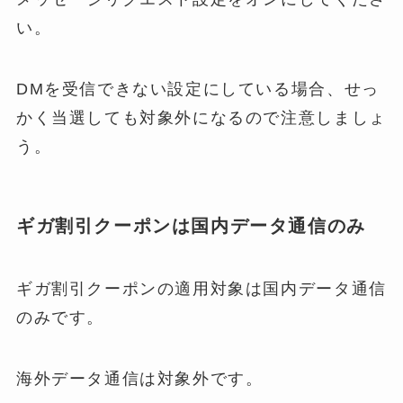
い。
DMを受信できない設定にしている場合、せっ
かく当選しても対象外になるので注意しましょ
う。
ギガ割引クーポンは国内データ通信のみ
ギガ割引クーポンの適用対象は国内データ通信
のみです。
海外データ通信は対象外です。