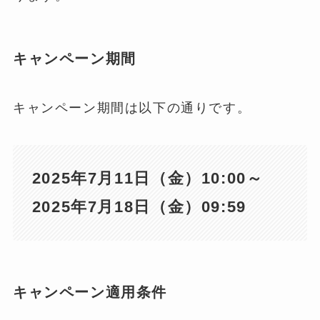
キャンペーン期間
キャンペーン期間は以下の通りです。
2025年7月11日（金）10:00～
2025年7月18日（金）09:59
キャンペーン適用条件