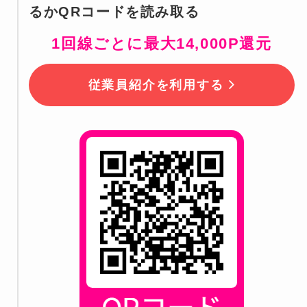
るかQRコードを読み取る
1回線ごとに最大14,000P還元
従業員紹介を利用する