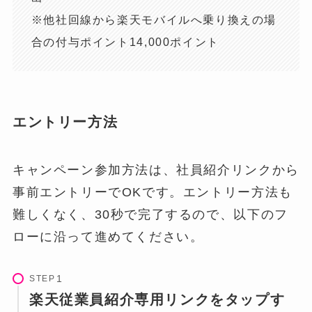
※他社回線から楽天モバイルへ乗り換えの場
合の付与ポイント14,000ポイント
エントリー方法
キャンペーン参加方法は、社員紹介リンクから
事前エントリーでOKです。エントリー方法も
難しくなく、30秒で完了するので、以下のフ
ローに沿って進めてください。
STEP
楽天従業員紹介専用リンクをタップす