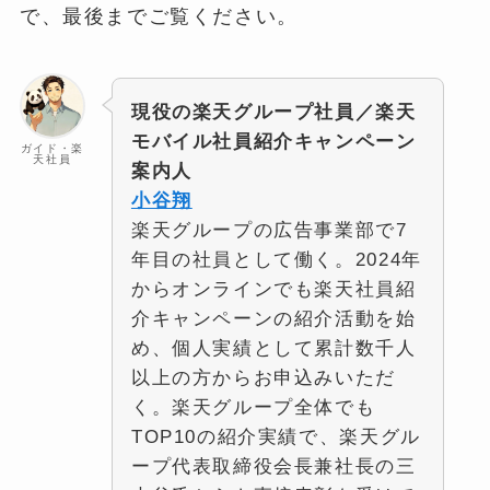
で、最後までご覧ください。
現役の楽天グループ社員／楽天
モバイル社員紹介キャンペーン
ガイド・楽
天社員
案内人
小谷翔
楽天グループの広告事業部で7
年目の社員として働く。2024年
からオンラインでも楽天社員紹
介キャンペーンの紹介活動を始
め、個人実績として累計数千人
以上の方からお申込みいただ
く。楽天グループ全体でも
TOP10の紹介実績で、楽天グル
ープ代表取締役会長兼社長の三