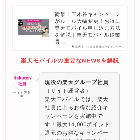
衝撃！三木谷キャンペーン
がルール大幅変更！お得に
楽天モバイル申し込む方法
を解説 | 楽天モバイル従業
員…
楽天モバイル従業員紹介キャンペー…
楽天モバイルの重要なNEWSを解説
現役の楽天グループ社員
（サイト運営者）
サイト運営
者
楽天モバイルでは、楽天
社員によるお得な紹介キ
ャンペーンを実施中で
す！最大14,000ポイント
還元のお得なキャンペー