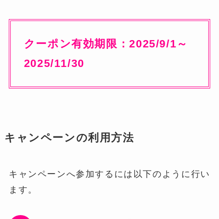
クーポン有効期限：2025/9/1～
2025/11/30
キャンペーンの利用方法
キャンペーンへ参加するには以下のように行い
ます。