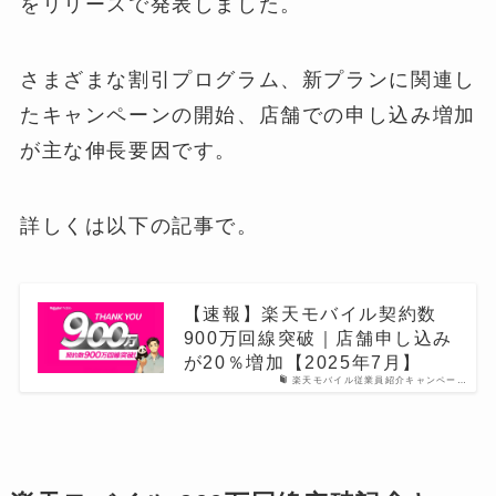
をリリースで発表しました。
さまざまな割引プログラム、新プランに関連し
たキャンペーンの開始、店舗での申し込み増加
が主な伸長要因です。
詳しくは以下の記事で。
【速報】楽天モバイル契約数
900万回線突破｜店舗申し込み
が20％増加【2025年7月】
楽天モバイル従業員紹介キャンペー…