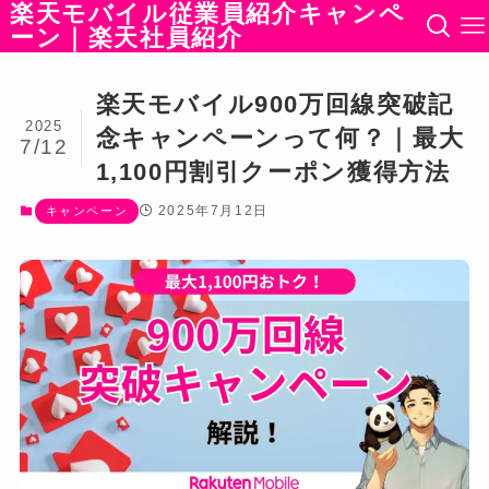
楽天モバイル従業員紹介キャンペ
ーン｜楽天社員紹介
楽天モバイル900万回線突破記
2025
念キャンペーンって何？｜最大
7/12
1,100円割引クーポン獲得方法
2025年7月12日
キャンペーン