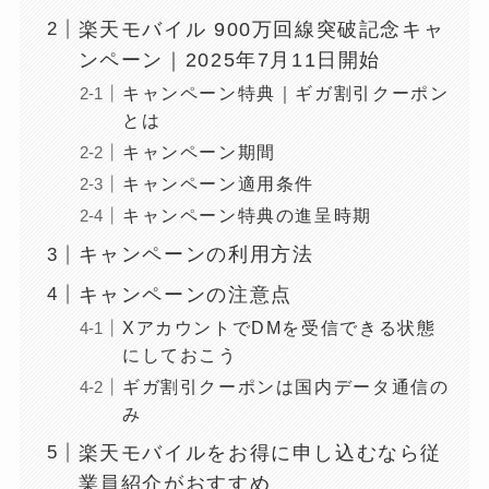
楽天モバイル 900万回線突破記念キャ
ンペーン｜2025年7月11日開始
キャンペーン特典｜ギガ割引クーポン
とは
キャンペーン期間
キャンペーン適用条件
キャンペーン特典の進呈時期
キャンペーンの利用方法
キャンペーンの注意点
XアカウントでDMを受信できる状態
にしておこう
ギガ割引クーポンは国内データ通信の
み
楽天モバイルをお得に申し込むなら従
業員紹介がおすすめ