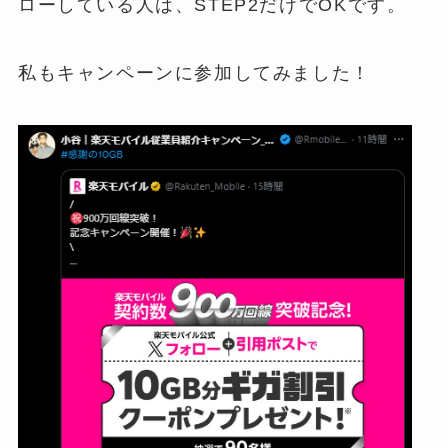
ローしている人は、STEP2だけでOKです。
私もキャンペーンに参加してみました！