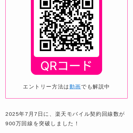
エントリー方法は
動画
でも解説中
2025年7月7日に、楽天モバイル契約回線数が
900万回線を突破しました！