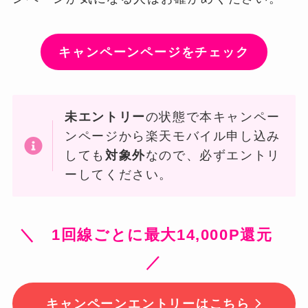
キャンペーンページをチェック
未エントリー
の状態で本キャンペー
ンページから楽天モバイル申し込み
しても
対象外
なので、必ずエントリ
ーしてください。
＼ 1回線ごとに最大14,000P還元
／
キャンペーンエントリーはこちら