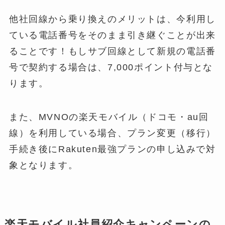
他社回線から乗り換えのメリットは、今利用し
ている電話番号をそのまま引き継ぐことが出来
ることです！もしサブ回線として新規の電話番
号で契約する場合は、7,000ポイント付与とな
ります。
また、MVNOの楽天モバイル（ドコモ・au回
線）を利用している場合、プラン変更（移行）
手続き後にRakuten最強プランの申し込みで対
象となります。
楽天モバイル社員紹介キャンペーンの