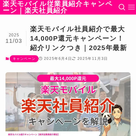
楽天モバイル従業員紹介キャンペ
ーン｜楽天社員紹介
楽天モバイル社員紹介で最大
2025
14,000P還元キャンペーン！
11/03
紹介リンクつき｜2025年最新
2025年6月4日
2025年11月3日
キャンペーン