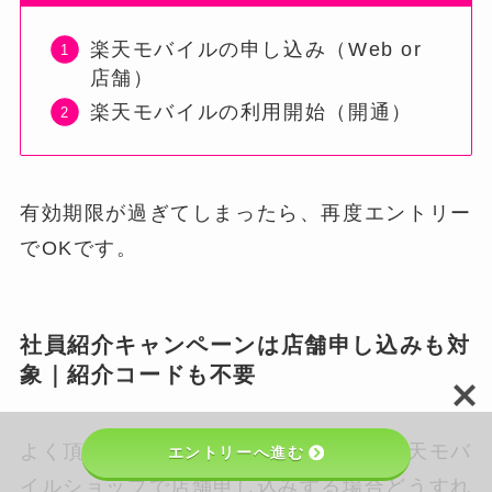
楽天モバイルの申し込み（Web or
店舗）
楽天モバイルの利用開始（開通）
有効期限が過ぎてしまったら、再度エントリー
でOKです。
社員紹介キャンペーンは店舗申し込みも対
象｜紹介コードも不要
よく頂く質問として、エントリー後に楽天モバ
エントリーへ進む
イルショップで店舗申し込みする場合どうすれ