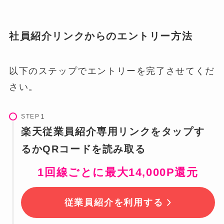
社員紹介リンクからのエントリー方法
以下のステップでエントリーを完了させてくだ
さい。
STEP
楽天従業員紹介専用リンクをタップす
るかQRコードを読み取る
1回線ごとに最大14,000P還元
従業員紹介を利用する