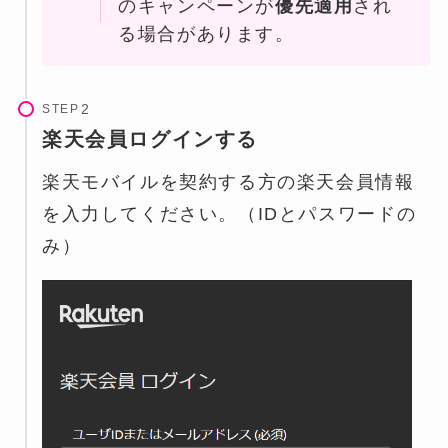
のキャンペーンが
優先適用
され
る場合があります。
STEP
楽天会員ログインする
楽天モバイルを契約する方の楽天会員情報
を入力してください。（IDとパスワードの
み）