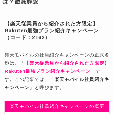
は？徹底解説
【楽天従業員から紹介された方限定】
Rakuten最強プラン紹介キャンペーン
（コード：2162）
楽天モバイルの社員紹介キャンペーンの正式名
称は、「
【楽天従業員から紹介された方限定】
Rakuten最強プラン紹介キャンペーン
」で
す。この記事では、「
楽天モバイル社員紹介キ
ャンペーン
」と呼びます。
楽天モバイル社員紹介キャンペーンの概要