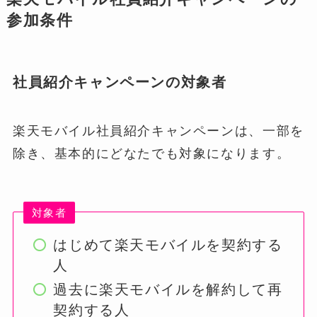
参加条件
社員紹介キャンペーンの対象者
楽天モバイル社員紹介キャンペーンは、一部を
除き、基本的にどなたでも対象になります。
対象者
はじめて楽天モバイルを契約する
人
過去に楽天モバイルを解約して再
契約する人