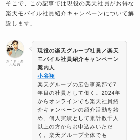
そこで、この記事では現役の楽天社員がお得な
楽天モバイル社員紹介キャンペーンについて解
説します。
現役の楽天グループ社員／楽天
モバイル社員紹介キャンペーン
ガイド・楽
天社員
案内人
小谷翔
楽天グループの広告事業部で7
年目の社員として働く。2024年
からオンラインでも楽天社員紹
介キャンペーンの紹介活動を始
め、個人実績として累計数千人
以上の方からお申込みいただ
く。楽天グループ全体でも