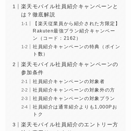
楽天モバイル社員紹介キャンペーンと
は？徹底解説
【楽天従業員から紹介された方限定】
Rakuten最強プラン紹介キャンペー
ン（コード：2162）
社員紹介キャンペーンの特典（ポイン
ト数）
楽天モバイル社員紹介キャンペーンの
参加条件
社員紹介キャンペーンの対象者
社員紹介キャンペーンの対象外の方
社員紹介キャンペーンの対象プラン
社員紹介は通常紹介よりも1,000Pお
トク
楽天モバイル社員紹介のエントリー方