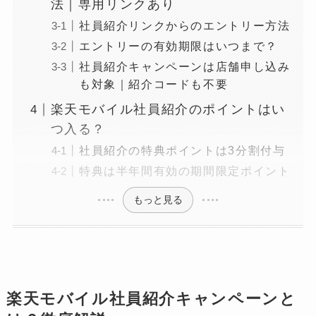
法｜専用リンクあり
社員紹介リンクからのエントリー方法
エントリーの有効期限はいつまで？
社員紹介キャンペーンは店舗申し込み
も対象｜紹介コードも不要
楽天モバイル社員紹介のポイントはい
つ入る？
社員紹介の特典ポイントは3分割付与
特典は半年間有効の期間限定ポイント
もっと見る
楽天モバイル社員紹介キャンペーンと