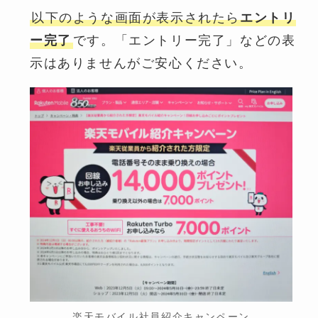
以下のような画面が表示されたら
エントリ
ー完了
です。「エントリー完了」などの表
示はありませんがご安心ください。
楽天モバイル社員紹介キャンペーン