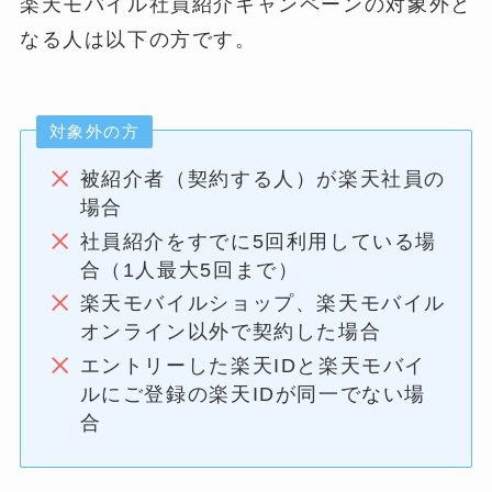
楽天モバイル社員紹介キャンペーンの対象外と
なる人は以下の方です。
対象外の方
被紹介者（契約する人）が楽天社員の
場合
社員紹介をすでに5回利用している場
合（1人最大5回まで）
楽天モバイルショップ、楽天モバイル
オンライン以外で契約した場合
エントリーした楽天IDと楽天モバイ
ルにご登録の楽天IDが同一でない場
合