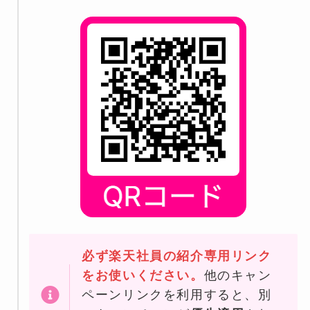
必ず楽天社員の紹介専用リンク
をお使いください。
他のキャン
ペーンリンクを利用すると、別