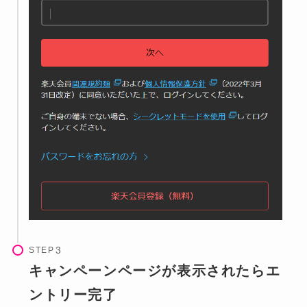
STEP
キャンペーンページが表示されたらエ
ントリー完了