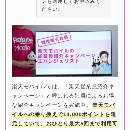
ンを活用してお申込みく
ださい。
楽天モバイルでは、「楽天従業員紹介キ
ャンペーン」と呼ばれる社員によるお得
な紹介キャンペーンを実施中。
楽天モバ
イルへの乗り換えで14,000ポイントを還
元していて、おひとり最大5回まで利用可