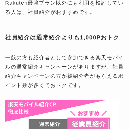
Rakuten最強プラン以外にも利用を検討してい
る人は、社員紹介がおすすめです。
社員紹介は通常紹介よりも1,000Pおトク
一般の方も紹介者として参加できる楽天モバイ
ルの通常紹介キャンペーンがありますが、社員
紹介キャンペーンの方が被紹介者がもらえるポ
イント数が多くておトクです。