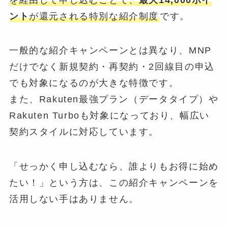
ント
が還元される特別な紹介制度
です。
一般的な紹介キャンペーンとは異なり、MNP
だけでなく新規契約・再契約・2回線目の申込
でも対象になるのが大きな特徴です。
また、Rakuten最強プラン（データタイプ）や
Rakuten Turboも対象になっており、幅広い
契約スタイルに対応しています。
「せっかく申し込むなら、誰よりもお得に始め
たい！」という方は、この紹介キャンペーンを
活用しない手はありません。