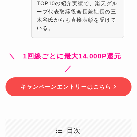
TOP10の紹介実績で、楽天グル
ープ代表取締役会長兼社長の三
木谷氏からも直接表彰を受けて
いる。
＼ 1回線ごとに最大14,000P還元
／
キャンペーンエントリーはこちら
目次