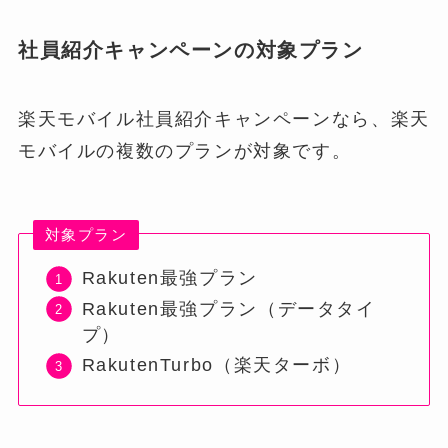
社員紹介キャンペーンの対象プラン
楽天モバイル社員紹介キャンペーンなら、楽天
モバイルの複数のプランが対象です。
対象プラン
Rakuten最強プラン
Rakuten最強プラン（データタイ
プ）
RakutenTurbo（楽天ターボ）