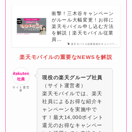
衝撃！三木谷キャンペーン
がルール大幅変更！お得に
楽天モバイル申し込む方法
を解説 | 楽天モバイル従業
員…
楽天モバイル従業員紹介キャンペー…
楽天モバイルの重要なNEWSを解説
現役の楽天グループ社員
（サイト運営者）
サイト運営
者
楽天モバイルでは、楽天
社員によるお得な紹介キ
ャンペーンを実施中で
す！最大14,000ポイント
還元のお得なキャンペー