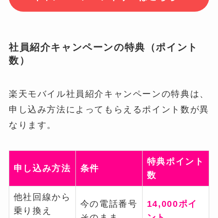
社員紹介キャンペーンの特典（ポイント
数）
楽天モバイル社員紹介キャンペーンの特典は、
申し込み方法によってもらえるポイント数が異
なります。
特典ポイント
申し込み方法
条件
数
他社回線から
今の電話番号
14,000ポイ
乗り換え
そのまま
ント