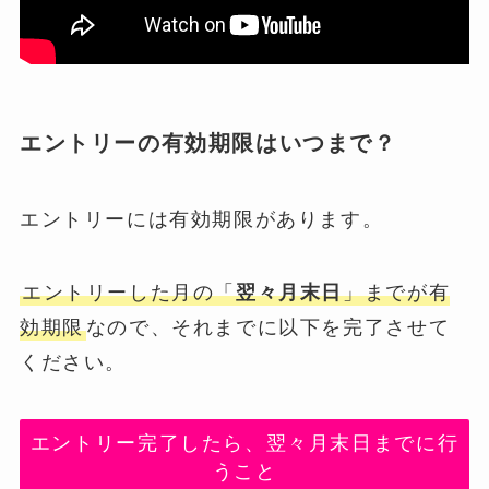
エントリーの有効期限はいつまで？
エントリーには有効期限があります。
エントリーした月の「
翌々月末日
」までが有
効期限
なので、それまでに以下を完了させて
ください。
エントリー完了したら、翌々月末日までに行
うこと