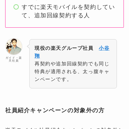
すでに楽天モバイルを契約してい
て、追加回線契約する人
現役の楽天グループ社員
小谷
翔
ガイド・楽
天社員
再契約や追加回線契約でも同じ
特典が適用される、太っ腹キャ
ンペーンです。
社員紹介キャンペーンの対象外の方