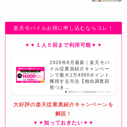
楽天モバイルお得に申し込むならコレ！
▼▼１人５回まで利用可能▼▼
2026年8月最新｜楽天モバ
イル従業員紹介キャンペー
ンで最大1万4000ポイント
獲得する方法【独自調査回
答つき…
楽天モバイル従業員紹介キャンペー…
大好評の楽天従業員紹介キャンペーンを
解説！
▼▼知っておきたい▼▼