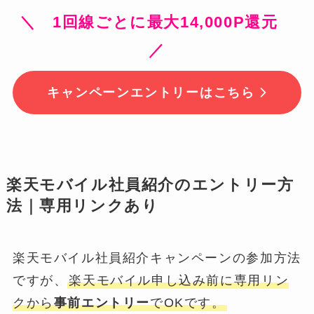
＼ 1回線ごとに最大14,000P還元
／
キャンペーンエントリーはこちら
楽天モバイル社員紹介のエントリー方
法｜専用リンクあり
楽天モバイル社員紹介キャンペーンの参加方法
ですが、
楽天モバイル申し込み前に専用リン
クから
事前エントリー
でOKです。