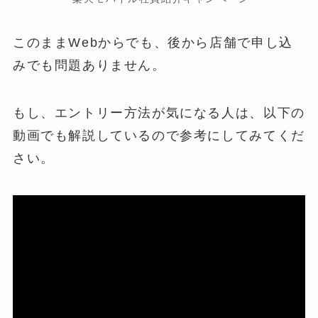
このままWebからでも、後から店舗で申し込
みでも問題ありません。
もし、エントリー方法が気になる人は、以下の
動画でも解説しているので参考にしてみてくだ
さい。