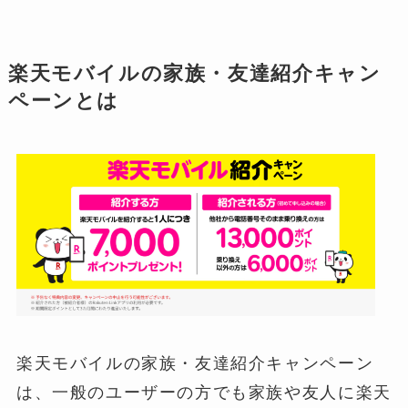
楽天モバイルの家族・友達紹介キャン
ペーンとは
楽天モバイルの家族・友達紹介キャンペーン
は、一般のユーザーの方でも家族や友人に楽天