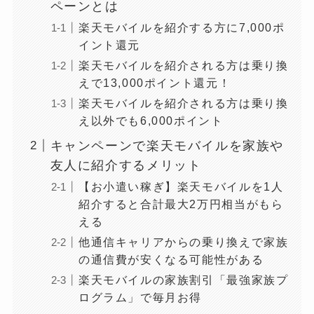
ペーンとは
楽天モバイルを紹介する方に7,000ポ
イント還元
楽天モバイルを紹介される方は乗り換
えで13,000ポイント還元！
楽天モバイルを紹介される方は乗り換
え以外でも6,000ポイント
キャンペーンで楽天モバイルを家族や
友人に紹介するメリット
【お小遣い稼ぎ】楽天モバイルを1人
紹介すると合計最大2万円相当がもら
える
他通信キャリアからの乗り換えで家族
の通信費が安くなる可能性がある
楽天モバイルの家族割引「最強家族プ
ログラム」で毎月お得