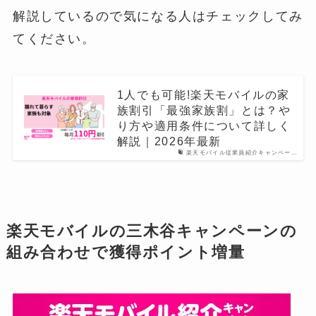
解説しているので気になる人はチェックしてみ
てください。
1人でも可能!楽天モバイルの家
族割引「最強家族割」とは？や
り方や適用条件について詳しく
解説｜2026年最新
楽天モバイル従業員紹介キャンペー…
楽天モバイルの三木谷キャンペーンの
組み合わせで獲得ポイント増量