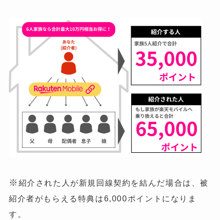
※
紹介された人が新規回線契約を結んだ場合は、被
紹介者がもらえる特典は6,000ポイントになりま
す。