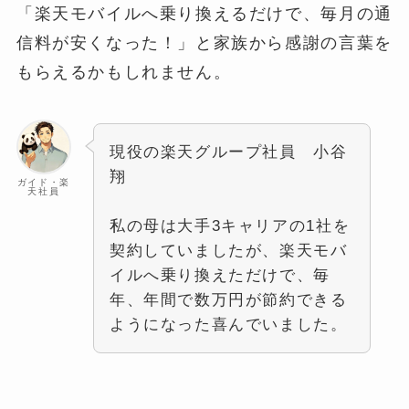
「楽天モバイルへ乗り換えるだけで、毎月の通
信料が安くなった！」と家族から感謝の言葉を
もらえるかもしれません。
現役の楽天グループ社員 小谷
翔
ガイド・楽
天社員
私の母は大手3キャリアの1社を
契約していましたが、楽天モバ
イルへ乗り換えただけで、毎
年、年間で数万円が節約できる
ようになった喜んでいました。