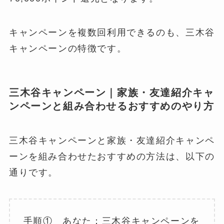
キャンペーンを複数回利用できるのも、三木谷
キャンペーンの特徴です。
三木谷キャンペーン｜家族・友達紹介キャ
ンペーンと組み合わせるおすすめのやり方
三木谷キャンペーンと家族・友達紹介キャンペ
ーンを組み合わせたおすすめの方法は、以下の
通りです。
手順① あなた：三木谷キャンペーンを