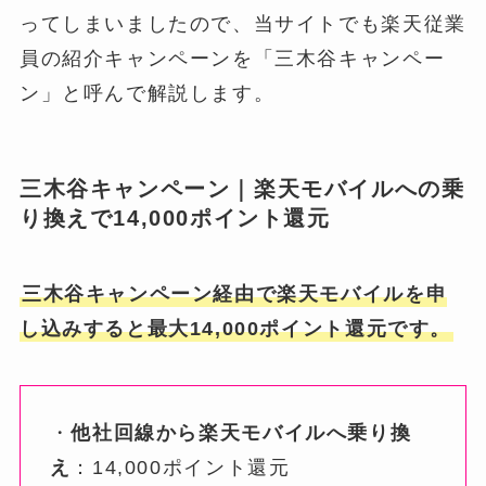
ってしまいましたので、当サイトでも楽天従業
員の紹介キャンペーンを「三木谷キャンペー
ン」と呼んで解説します。
三木谷キャンペーン｜楽天モバイルへの乗
り換えで14,000ポイント還元
三木谷キャンペーン経由で楽天モバイルを申
し込みすると最大14,000ポイント還元です。
・
他社回線から楽天モバイルへ乗り換
え
：14,000ポイント還元