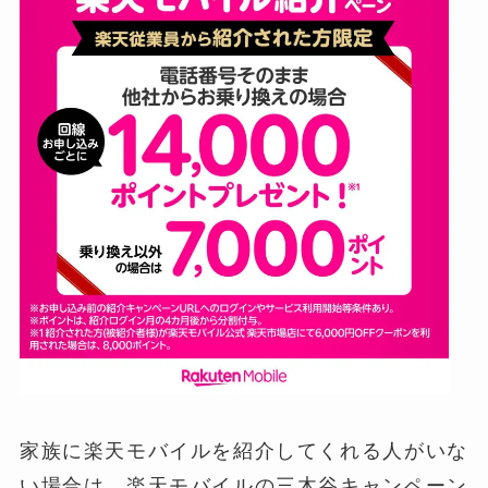
家族に楽天モバイルを紹介してくれる人がいな
い場合は、楽天モバイルの三木谷キャンペーン