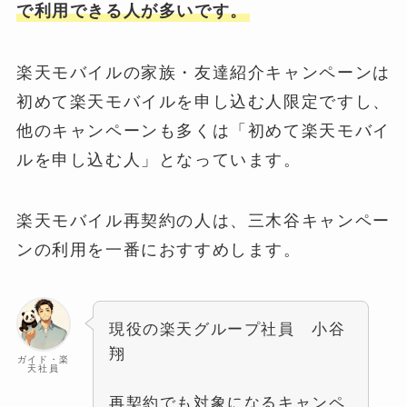
で利用できる人が多いです。
楽天モバイルの家族・友達紹介キャンペーンは
初めて楽天モバイルを申し込む人限定ですし、
他のキャンペーンも多くは「初めて楽天モバイ
ルを申し込む人」となっています。
楽天モバイル再契約の人は、三木谷キャンペー
ンの利用を一番におすすめします。
現役の楽天グループ社員 小谷
翔
ガイド・楽
天社員
再契約でも対象になるキャンペ