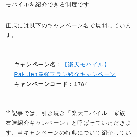
モバイルを紹介できる制度です。
正式には以下のキャンペーン名で展開していま
す。
キャンペーン名
：
【楽天モバイル】
Rakuten最強プラン紹介キャンペーン
キャンペーンコード
：1784
当記事では、引き続き「楽天モバイル 家族・
友達紹介キャンペーン」と呼ばせていただきま
す。当キャンペーンの特典について紹介してい