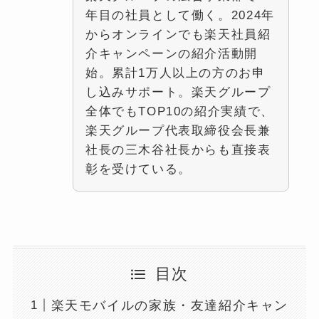
年目の社員として働く。2024年
からオンラインでも楽天社員紹
介キャンペーンの紹介活動開
始。累計1万人以上の方のお申
し込みサポート。楽天グループ
全体でもTOP10の紹介実績で、
楽天グループ代表取締役会長兼
社長の三木谷社長からも直接表
彰を受けている。
目次
楽天モバイルの家族・友達紹介キャン