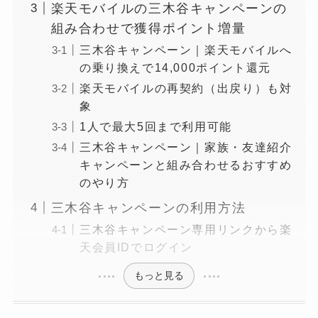
楽天モバイルの三木谷キャンペーンの
組み合わせで獲得ポイント増量
三木谷キャンペーン｜楽天モバイルへ
の乗り換えで14,000ポイント還元
楽天モバイルの再契約（出戻り）も対
象
1人で最大5回まで利用可能
三木谷キャンペーン｜家族・友達紹介
キャンペーンと組み合わせるおすすめ
のやり方
三木谷キャンペーンの利用方法
三木谷キャンペーン専用リンクから楽
天会員IDでログイン
もっと見る