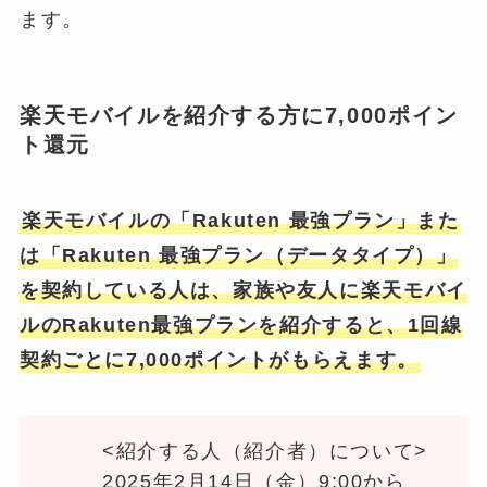
ます。
楽天モバイルを紹介する方に7,000ポイン
ト還元
楽天モバイルの「Rakuten 最強プラン」また
は「Rakuten 最強プラン（データタイプ）」
を契約している人は、家族や友人に楽天モバイ
ルのRakuten最強プランを紹介すると、1回線
契約ごとに7,000ポイントがもらえます。
<紹介する人（紹介者）について>
2025年2月14日（金）9:00から