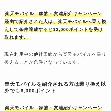
楽天モバイル 家族・友達紹介キャンペーン
経由で紹介された人は、楽天モバイルへ乗り換
えして条件達成すると13,000ポイントを受け
取れます。
現在利用中の他社回線から楽天モバイルへ乗り
換えることが条件となっています。
楽天モバイルを紹介される方は乗り換え以
外でも6,000ポイント
楽天モバイル 家族・友達紹介キャンペーン