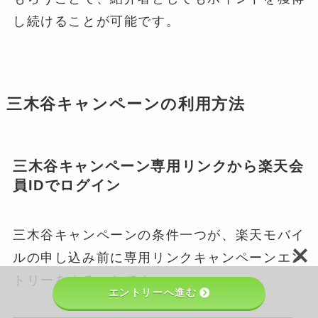
し続けることが可能です。
三木谷キャンペーンの利用方法
三木谷キャンペーン専用リンクから楽天会
員IDでログイン
三木谷キャンペーンの条件一つが、楽天モバイ
ルの申し込み前に専用リンクキャンペーンエン
トリーをすることです。
エントリーへ進む