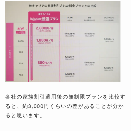
各社の家族割引適用後の無制限プランを比較す
ると、約3,000円くらいの差があることが分か
ると思います。