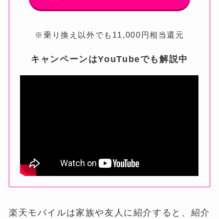
※乗り換え以外でも11,000円相当還元
キャンペーンはYouTubeでも解説中
楽天モバイルは家族や友人に紹介すると、紹介