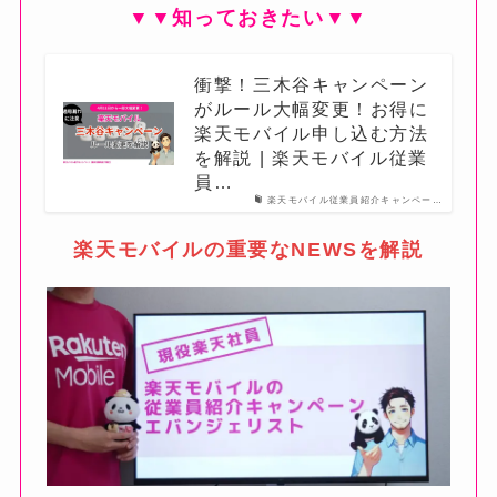
▼▼知っておきたい▼▼
衝撃！三木谷キャンペーン
がルール大幅変更！お得に
楽天モバイル申し込む方法
を解説 | 楽天モバイル従業
員…
楽天モバイル従業員紹介キャンペー…
楽天モバイルの重要なNEWSを解説