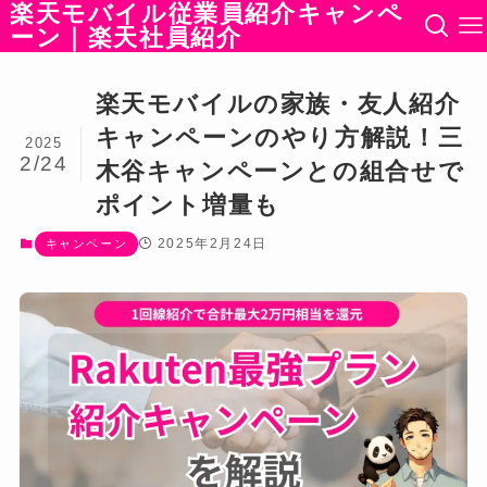
楽天モバイル従業員紹介キャンペ
ーン｜楽天社員紹介
楽天モバイルの家族・友人紹介
キャンペーンのやり方解説！三
2025
2/24
木谷キャンペーンとの組合せで
ポイント増量も
2025年2月24日
キャンペーン