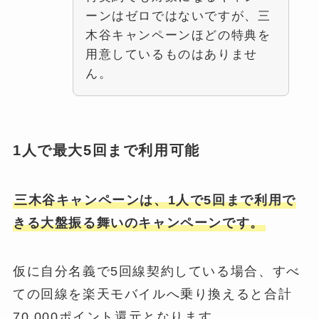
ーンはゼロではないですが、三
木谷キャンペーンほどの特典を
用意しているものはありませ
ん。
1人で最大5回まで利用可能
三木谷キャンペーンは、1人で5回まで利用で
きる大盤振る舞いのキャンペーンです。
仮に自分名義で5回線契約している場合、すべ
ての回線を楽天モバイルへ乗り換えると合計
70,000ポイント還元となります。