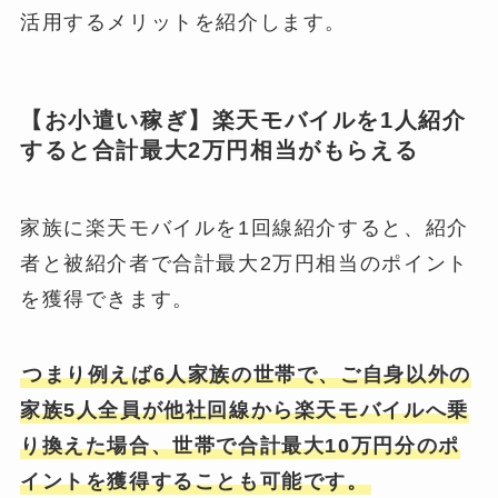
活用するメリットを紹介します。
【お小遣い稼ぎ】楽天モバイルを1人紹介
すると合計最大2万円相当がもらえる
家族に楽天モバイルを1回線紹介すると、紹介
者と被紹介者で合計最大2万円相当のポイント
を獲得できます。
つまり例えば6人家族の世帯で、ご自身以外の
家族5人全員が他社回線から楽天モバイルへ乗
り換えた場合、世帯で合計最大10万円分のポ
イントを獲得することも可能です。