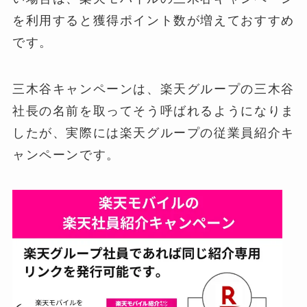
を利用すると獲得ポイント数が増えておすすめ
です。
三木谷キャンペーンは、楽天グループの三木谷
社長の名前を取ってそう呼ばれるようになりま
したが、実際には楽天グループの従業員紹介キ
ャンペーンです。