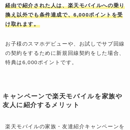
経由で紹介された人は、楽天モバイルへの乗り
換え以外でも条件達成で、6,000ポイントを受
け取れます。
お子様のスマホデビューや、お試しでサブ回線
の契約をするために新規回線契約をした場合、
特典は6,000ポイントです。
キャンペーンで楽天モバイルを家族や
友人に紹介するメリット
楽天モバイルの家族・友達紹介キャンペーンを