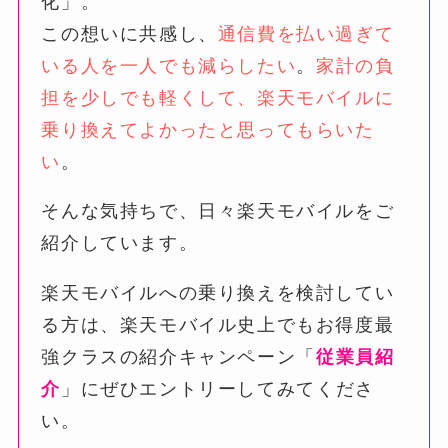
化」。
この想いに共感し、
通信費を払い過ぎて
いる人を一人でも減らしたい
。
家計の負
担を少しでも軽くして、楽天モバイルに
乗り換えてよかったと思ってもらいた
い
。
そんな気持ちで、日々楽天モバイルをご
紹介しています。
楽天モバイルへの乗り換えを検討してい
る方は、楽天モバイル史上でもお得度最
強クラスの紹介キャンペーン「
従業員紹
介
」にぜひエントリーしてみてくださ
い。