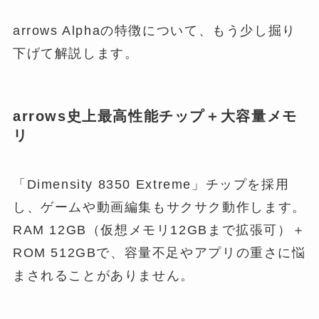
arrows Alphaの特徴について、もう少し掘り
下げて解説します。
arrows史上最高性能チップ＋大容量メモ
リ
「Dimensity 8350 Extreme」チップを採用
し、ゲームや動画編集もサクサク動作します。
RAM 12GB（仮想メモリ12GBまで拡張可）＋
ROM 512GBで、容量不足やアプリの重さに悩
まされることがありません。