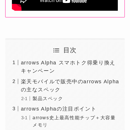
目次
arrows Alpha スマホトク得乗り換え
キャンペーン
楽天モバイルで販売中のarrows Alpha
の主なスペック
製品スペック
arrows Alphaの注目ポイント
arrows史上最高性能チップ＋大容量
メモリ