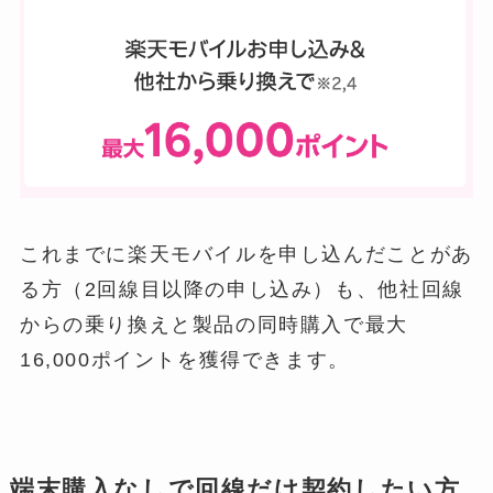
これまでに楽天モバイルを申し込んだことがあ
る方（2回線目以降の申し込み）も、他社回線
からの乗り換えと製品の同時購入で最大
16,000ポイントを獲得できます。
端末購入なしで回線だけ契約したい方