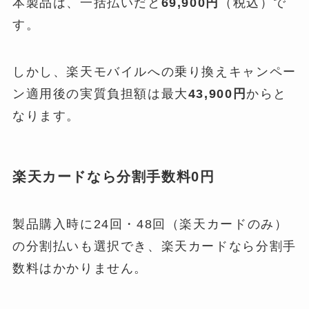
本製品は、一括払いだと
69,900円
（税込）で
す。
しかし、楽天モバイルへの乗り換えキャンペー
ン適用後の実質負担額は最大
43,900円
からと
なります。
楽天カードなら分割手数料0円
製品購入時に24回・48回（楽天カードのみ）
の分割払いも選択でき、楽天カードなら分割手
数料はかかりません。