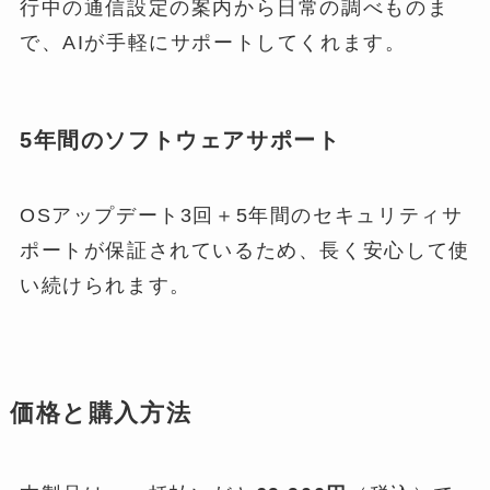
行中の通信設定の案内から日常の調べものま
で、AIが手軽にサポートしてくれます。
5年間のソフトウェアサポート
OSアップデート3回＋5年間のセキュリティサ
ポートが保証されているため、長く安心して使
い続けられます。
価格と購入方法