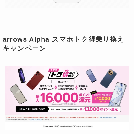
arrows Alpha スマホトク得乗り換え
キャンペーン