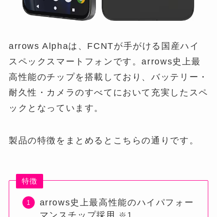
arrows Alphaは、FCNTが手がける国産ハイ
スペックスマートフォンです。arrows史上最
高性能のチップを搭載しており、バッテリー・
耐久性・カメラのすべてにおいて充実したスペ
ックとなっています。
製品の特徴をまとめるとこちらの通りです。
特徴
arrows史上最高性能のハイパフォー
マンスチップ採用
※1