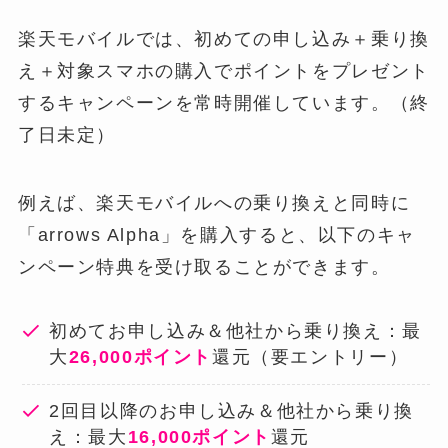
楽天モバイルでは、初めての申し込み＋乗り換
え＋対象スマホの購入でポイントをプレゼント
するキャンペーンを常時開催しています。（終
了日未定）
例えば、楽天モバイルへの乗り換えと同時に
「arrows Alpha」を購入すると、以下のキャ
ンペーン特典を受け取ることができます。
初めてお申し込み＆他社から乗り換え：最
大
26,000ポイント
還元（要エントリー）
2回目以降のお申し込み＆他社から乗り換
え：最大
16,000ポイント
還元