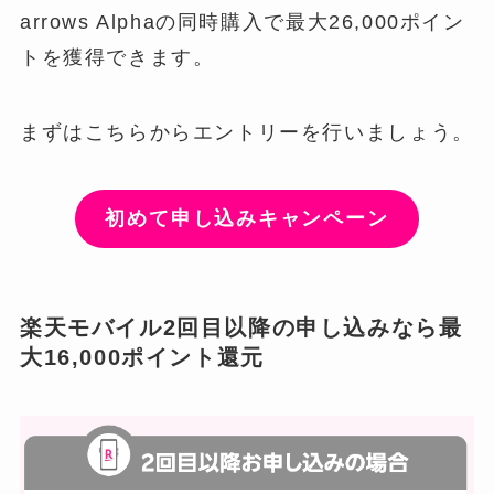
arrows Alphaの同時購入で最大26,000ポイン
トを獲得できます。
まずはこちらからエントリーを行いましょう。
初めて申し込みキャンペーン
楽天モバイル2回目以降の申し込みなら最
大16,000ポイント還元