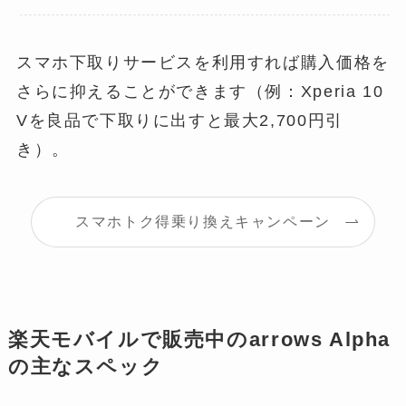
スマホ下取りサービスを利用すれば購入価格を
さらに抑えることができます（例：Xperia 10
Vを良品で下取りに出すと最大2,700円引
き）。
スマホトク得乗り換えキャンペーン
楽天モバイルで販売中のarrows Alpha
の主なスペック