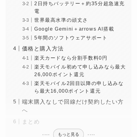
2日持ちバッテリー＋約35分超急速充
電
世界最高水準の頑丈さ
Google Gemini＋arrows AI搭載
5年間のソフトウェアサポート
価格と購入方法
楽天カードなら分割手数料0円
楽天モバイル初めて申し込みなら最大
26,000ポイント還元
楽天モバイル2回目以降の申し込みな
ら最大16,000ポイント還元
端末購入なしで回線だけ契約したい方
へ
まとめ
もっと見る