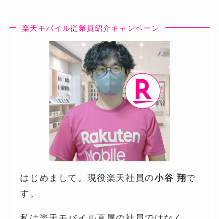
楽天モバイル従業員紹介キャンペーン
はじめまして。現役楽天社員の
小谷 翔
で
す。
私は楽天モバイル直属の社員ではなく、