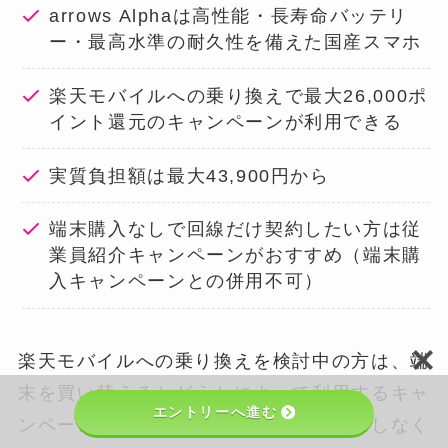
arrows Alphaは高性能・長寿命バッテリ
ー・最高水準の耐久性を備えた国産スマホ
楽天モバイルへの乗り換えで最大26,000ポ
イント還元のキャンペーンが利用できる
実質負担額は最大43,900円から
端末購入なしで回線だけ契約したい方は従
業員紹介キャンペーンがおすすめ（端末購
入キャンペーンとの併用不可）
楽天モバイルへの乗り換えを検討中の方は、端
末を買い替えるかどうかによって利用するキャ
エントリーへ進む
ンペーンを選ぶのが、ポイント取りこぼしなく