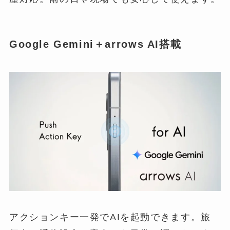
Google Gemini＋arrows AI搭載
アクションキー一発でAIを起動できます。旅