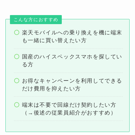
こんな方におすすめ
楽天モバイルへの乗り換えを機に端末
も一緒に買い替えたい方
国産のハイスペックスマホを探してい
る方
お得なキャンペーンを利用してできる
だけ費用を抑えたい方
端末は不要で回線だけ契約したい方
（→後述の従業員紹介がおすすめ）