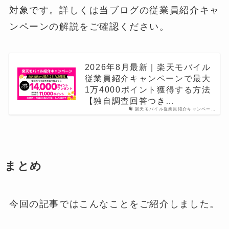
対象です。詳しくは当ブログの従業員紹介キャ
ンペーンの解説をご確認ください。
2026年8月最新｜楽天モバイル
従業員紹介キャンペーンで最大
1万4000ポイント獲得する方法
【独自調査回答つき…
楽天モバイル従業員紹介キャンペー…
まとめ
今回の記事ではこんなことをご紹介しました。