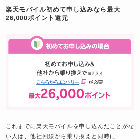
楽天モバイル初めて申し込みなら最大
26,000ポイント還元
これまでに楽天モバイルを申し込んだことがな
い人は、他社回線から乗り換えと同時に