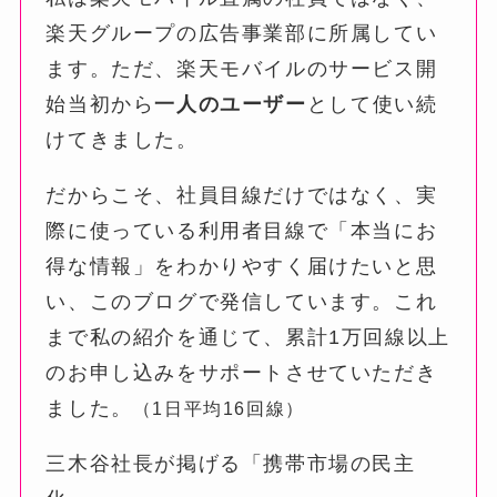
楽天グループの広告事業部に所属してい
ます。ただ、楽天モバイルのサービス開
始当初から
一人のユーザー
として使い続
けてきました。
だからこそ、社員目線だけではなく、実
際に使っている利用者目線で「本当にお
得な情報」をわかりやすく届けたいと思
い、このブログで発信しています。これ
まで私の紹介を通じて、累計1万回線以上
のお申し込みをサポートさせていただき
ました。
（1日平均16回線）
三木谷社長が掲げる「携帯市場の民主