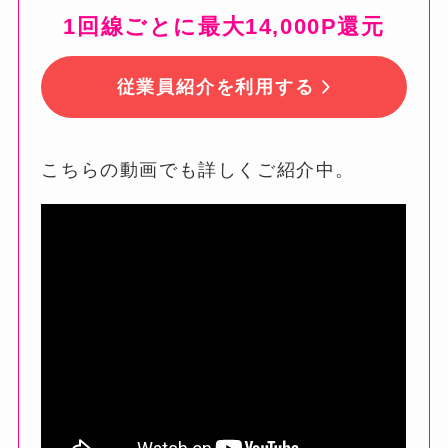
1回線ごとに最大14,000P還元
従業員紹介を利用する
こちらの動画でも詳しくご紹介中。