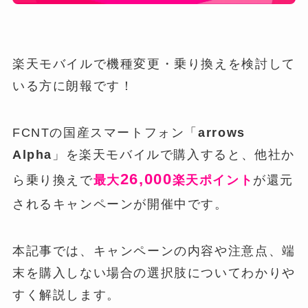
楽天モバイルで機種変更・乗り換えを検討して
いる方に朗報です！
FCNTの国産スマートフォン「
arrows
Alpha
」を楽天モバイルで購入すると、他社か
26,000
ら乗り換えで
最大
楽天ポイント
が還元
されるキャンペーンが開催中です。
本記事では、キャンペーンの内容や注意点、端
末を購入しない場合の選択肢についてわかりや
すく解説します。