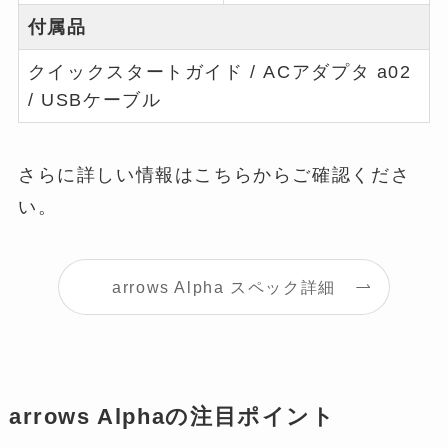
付属品
クイックスタートガイド / ACアダプタ a02
/ USBケーブル
さらに詳しい情報はこちらからご確認くださ
い。
arrows Alpha スペック詳細
arrows Alphaの注目ポイント