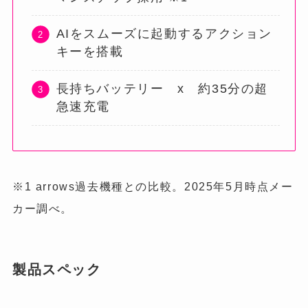
AIをスムーズに起動するアクション
キーを搭載
長持ちバッテリー x 約35分の超
急速充電
※1 arrows過去機種との比較。2025年5月時点メー
カー調べ。
製品スペック