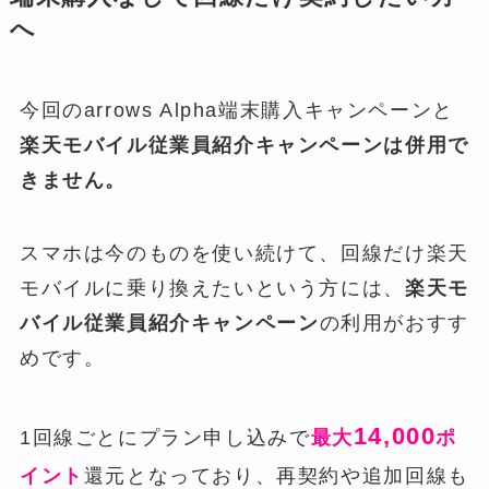
へ
今回のarrows Alpha端末購入キャンペーンと
楽天モバイル従業員紹介キャンペーンは併用で
きません。
スマホは今のものを使い続けて、回線だけ楽天
モバイルに乗り換えたいという方には、
楽天モ
バイル従業員紹介キャンペーン
の利用がおすす
めです。
14,000
1回線ごとにプラン申し込みで
最大
ポ
イント
還元となっており、再契約や追加回線も