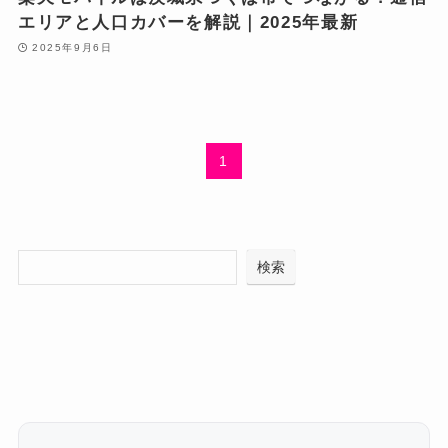
エリアと人口カバーを解説｜2025年最新
2025年9月6日
1
検索