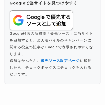
Googleで当サイトを見つけやすく
Google検索の新機能「優先ソース」に当サイト
を追加すると、楽天モバイルのキャンペーンに
関する役立つ記事がGoogleで表示されやすくな
ります。
追加はかんたん。
優先ソース設定ページ
に移動
したら、チェックボックスにチェックを入れる
だけです。