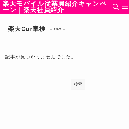
楽天モバイル従業員紹介キャンペ
ーン｜楽天社員紹介
楽天Car車検
– tag –
記事が見つかりませんでした。
検索