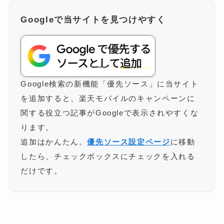
Googleで当サイトを見つけやすく
Google検索の新機能「優先ソース」に当サイト
を追加すると、楽天モバイルのキャンペーンに
関する役立つ記事がGoogleで表示されやすくな
ります。
追加はかんたん。
優先ソース設定ページ
に移動
したら、チェックボックスにチェックを入れる
だけです。