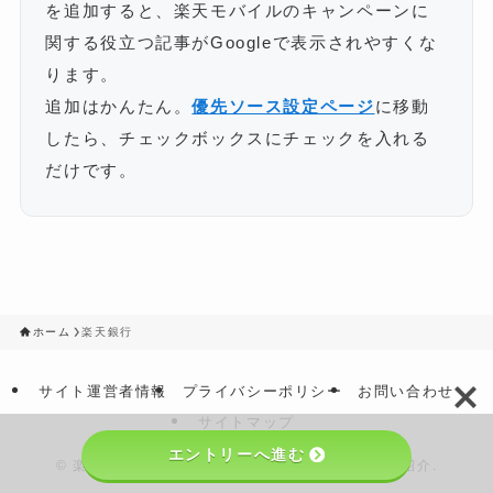
を追加すると、楽天モバイルのキャンペーンに
関する役立つ記事がGoogleで表示されやすくな
ります。
追加はかんたん。
優先ソース設定ページ
に移動
したら、チェックボックスにチェックを入れる
だけです。
ホーム
楽天銀行
サイト運営者情報
プライバシーポリシー
お問い合わせ
サイトマップ
エントリーへ進む
©
楽天モバイル従業員紹介キャンペーン｜楽天社員紹介.