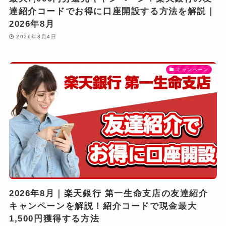
達紹介コードでお得に口座開設する方法を解説｜
2026年8月
2026年8月4日
キャンペーン
2026年8月｜楽天銀行 第一生命支店の友達紹介
キャンペーンを解説！紹介コードで現金最大
1,500円獲得する方法