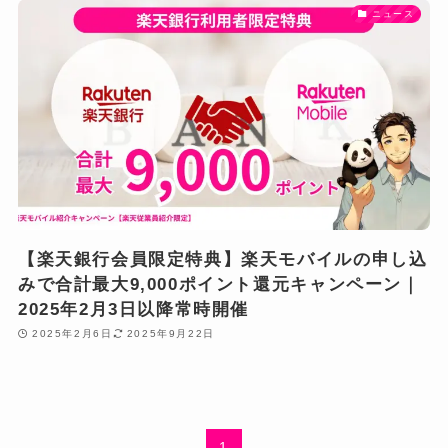
ニュース
【楽天銀行会員限定特典】楽天モバイルの申し込
みで合計最大9,000ポイント還元キャンペーン｜
2025年2月3日以降常時開催
2025年2月6日
2025年9月22日
1