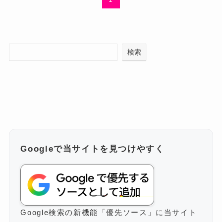
検索
Googleで当サイトを見つけやすく
Google検索の新機能「優先ソース」に当サイト