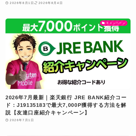
2026年8月1日
2026年8月4日
キャンペーン
2026年7月最新｜楽天銀行 JRE BANK紹介コー
ド：J19135183で最大7,000P獲得する方法を解
説【友達口座紹介キャンペーン】
2026年7月1日