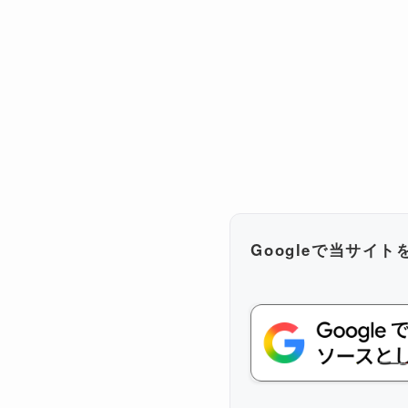
Googleで当サイ