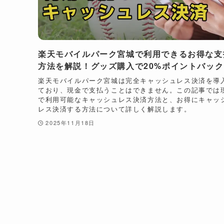
楽天モバイルパーク宮城で利用できるお得な支
方法を解説！グッズ購入で20%ポイントバック
楽天モバイルパーク宮城は完全キャッシュレス決済を導
ており、現金で支払うことはできません。この記事では
で利用可能なキャッシュレス決済方法と、お得にキャッ
レス決済する方法について詳しく解説します。
2025年11月18日