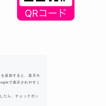
イトを追加すると、楽天モ
ogleで表示されやすく
したら、チェックボッ