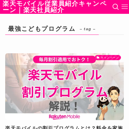
楽天モバイル従業員紹介キャンペ
ーン｜楽天社員紹介
最強こどもプログラム
– tag –
キャンペーン
楽天モバイルの割引プログラムとは？料金を家族