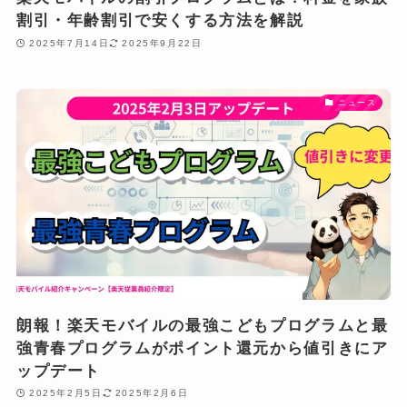
割引・年齢割引で安くする方法を解説
2025年7月14日
2025年9月22日
ニュース
朗報！楽天モバイルの最強こどもプログラムと最
強青春プログラムがポイント還元から値引きにア
ップデート
2025年2月5日
2025年2月6日