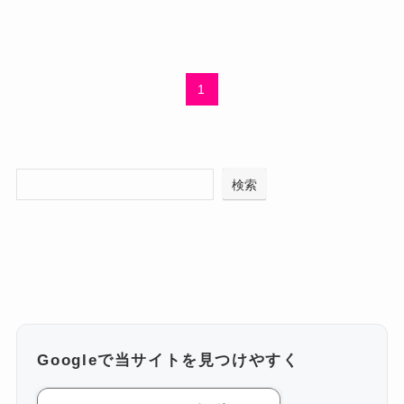
1
検索
Googleで当サイトを見つけやすく