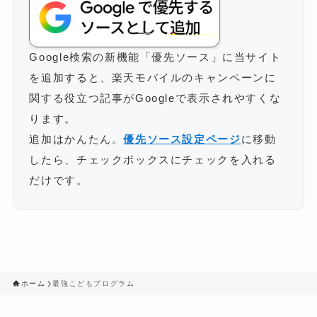
Google検索の新機能「優先ソース」に当サイト
を追加すると、楽天モバイルのキャンペーンに
関する役立つ記事がGoogleで表示されやすくな
ります。
追加はかんたん。
優先ソース設定ページ
に移動
したら、チェックボックスにチェックを入れる
だけです。
ホーム
最強こどもプログラム