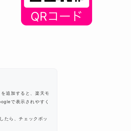
イトを追加すると、楽天モ
ogleで表示されやすく
したら、チェックボッ