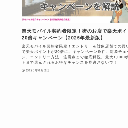
楽天モバイル契約者限定！街のお店で楽天ポイ
20倍キャンペーン【2025年最新版】
楽天モバイル契約者限定！エントリー＆対象店舗での買
で楽天ポイントが20倍に。キャンペーン条件、対象チェ
ン、エントリー方法、注意点まで徹底解説。最大1,000
トまで還元されるお得なチャンスを見逃さないで！
2025年6月2日