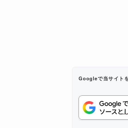
Googleで当サイ