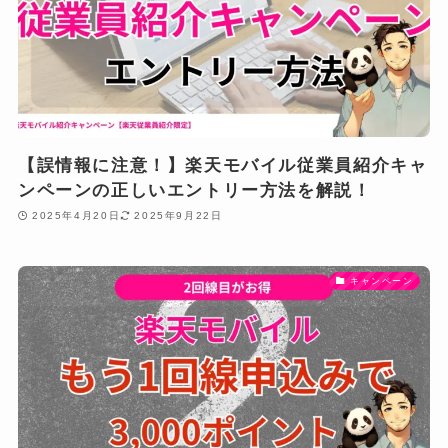
【誤情報に注意！】楽天モバイル従業員紹介キャ
ンペーンの正しいエントリー方法を解説！
2025年4月20日
2025年9月22日
キャンペーン