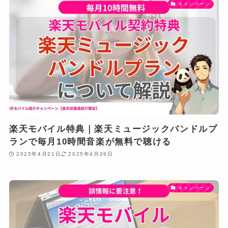
キャンペーン
楽天モバイル特典｜楽天ミュージックバンドルプ
ランで毎月10時間音楽が無料で聴ける
2025年4月21日
2025年4月26日
キャンペーン