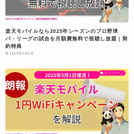
楽天モバイルなら2025年シーズンのプロ野球
パ・リーグの試合を月額費無料で視聴し放題｜契
約特典
2025年5月5日
キャンペーン