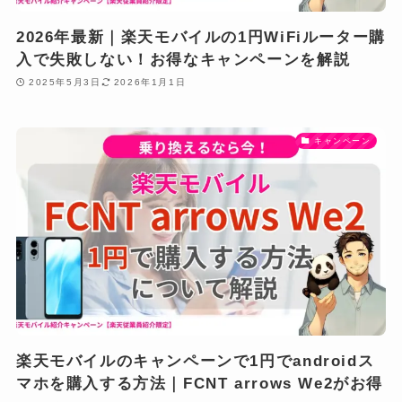
2026年最新｜楽天モバイルの1円WiFiルーター購
入で失敗しない！お得なキャンペーンを解説
2025年5月3日
2026年1月1日
キャンペーン
楽天モバイルのキャンペーンで1円でandroidス
マホを購入する方法｜FCNT arrows We2がお得