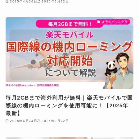
2025年4月26日
2025年9月22日
楽天モバイル全般
毎月2GBまで海外利用が無料｜楽天モバイルで国
際線の機内ローミングを使用可能に！【2025年
最新】
2025年4月24日
2025年9月22日