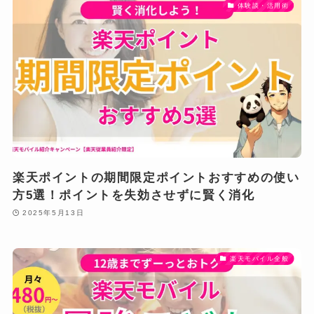
体験談・活用術
楽天ポイントの期間限定ポイントおすすめの使い
方5選！ポイントを失効させずに賢く消化
2025年5月13日
楽天モバイル全般