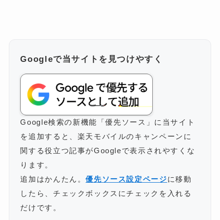
Googleで当サイトを見つけやすく
Google検索の新機能「優先ソース」に当サイト
を追加すると、楽天モバイルのキャンペーンに
関する役立つ記事がGoogleで表示されやすくな
ります。
追加はかんたん。
優先ソース設定ページ
に移動
したら、チェックボックスにチェックを入れる
だけです。