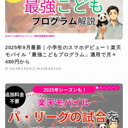
2025年9月最新｜小学生のスマホデビュー！楽天
モバイル「最強こどもプログラム」適用で月々
480円から
2025年5月6日
2025年9月22日
キャンペーン