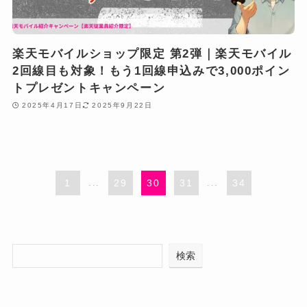
楽天モバイルショップ限定 第2弾｜楽天モバイル
2回線目も対象！もう1回線申込みで3,000ポイン
トプレゼントキャンペーン
2025年4月17日
2025年9月22日
1
...
29
30
31
...
34
検索